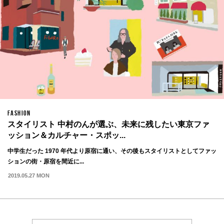
FASHION
スタイリスト 中村のんが選ぶ、未来に残したい東京ファ
ッション＆カルチャー・スポッ...
中学生だった 1970 年代より原宿に通い、その後もスタイリストとしてファッ
ションの街・原宿を間近に...
2019.05.27 MON