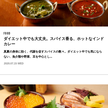
FOOD
ダイエット中でも大丈夫。スパイス香る、ホットなインド
カレー
真夏の身体に効く、代謝を促すスパイスの数々。ダイエット中でも気になら
ない、魚介類や野菜、豆を中心とし...
2020.07.15 WED