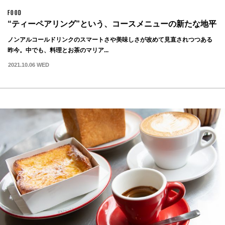
FOOD
“ティーペアリング”という、コースメニューの新たな地平
ノンアルコールドリンクのスマートさや美味しさが改めて見直されつつある
昨今。中でも、料理とお茶のマリア...
2021.10.06 WED