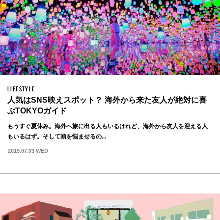
LIFESTYLE
人気はSNS映えスポット？ 海外から来た友人が絶対に喜
ぶTOKYOガイド
もうすぐ夏休み。海外へ旅に出る人もいるけれど、海外から友人を迎える人
もいるはず。そして頭を悩ませるの...
2019.07.03 WED