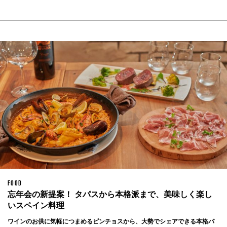
FOOD
忘年会の新提案！ タパスから本格派まで、美味しく楽し
いスペイン料理
ワインのお供に気軽につまめるピンチョスから、大勢でシェアできる本格パ