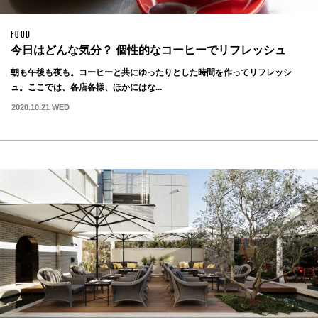
FOOD
今日はどんな気分？ 個性的なコーヒーでリフレッシュ
朝も午後も夜も。コーヒーと共にゆったりとした時間を作ってリフレッシ
ュ。ここでは、各店各様、ほかにはな...
2020.10.21 WED