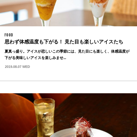
FOOD
思わず体感温度も下がる！ 見た目も楽しいアイスたち
夏真っ盛り。アイスが恋しいこの季節には、見た目にも楽しく、体感温度が
下がる美味しいアイスを楽しみませ...
2019.08.07 WED