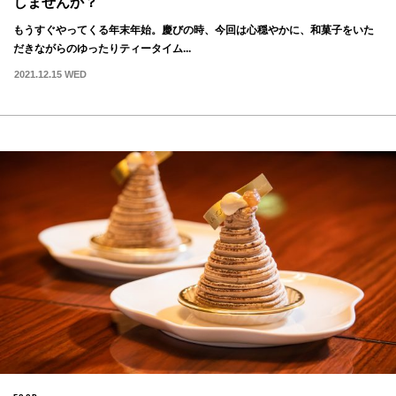
しませんか？
もうすぐやってくる年末年始。慶びの時、今回は心穏やかに、和菓子をいた
だきながらのゆったりティータイム...
2021.12.15 WED