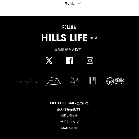
MORE
FOLLOW
最新情報をSNSで！
HILLS LIFE DAILYについて
個人情報保護方針
お問い合わせ
サイトマップ
MAGAZINE