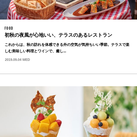
FOOD
初秋の夜風が心地いい、テラスのあるレストラン
これからは、秋の訪れを体感できる外の空気が気持ちいい季節。テラスで楽
しむ美味しい料理とワインで、癒し...
2019.09.04 WED