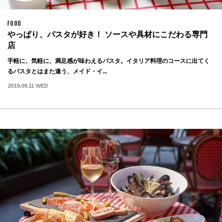
FOOD
やっぱり、パスタが好き！ ソースや具材にこだわる専門
店
手軽に、気軽に、満足感が味わえるパスタ。イタリア料理のコースに出てく
るパスタとはまた違う、メイド・イ...
2019.09.11 WED