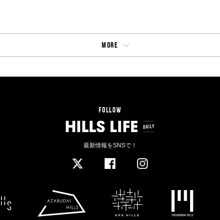
MORE
FOLLOW
最新情報をSNSで！