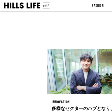
FASHION
INNOVATION
多様なセクターのハブとなり