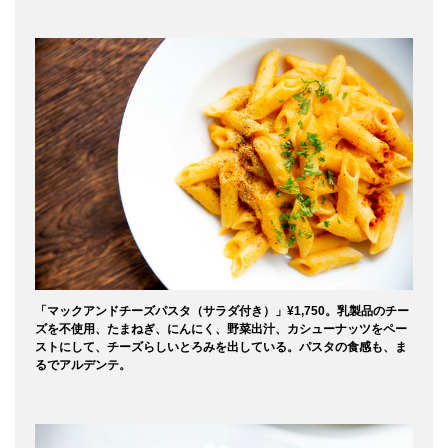
「マックアンドチーズパスタ（サラダ付き）」¥1,750。乳製品のチー
ズを不使用、たまねぎ、にんにく、野菜出汁、カシューナッツをペー
ストにして、チーズらしいとろみを出している。パスタの食感も、ま
るでアルデンテ。