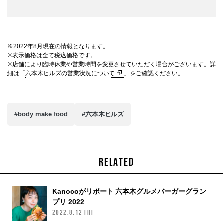
※2022年8月現在の情報となります。
※表示価格は全て税込価格です。
※店舗により臨時休業や営業時間を変更させていただく場合がございます。詳
細は「
六本木ヒルズの営業状況について
」をご確認ください。
#body make food
#六本木ヒルズ
RELATED
Kanocoがリポート 六本木グルメバーガーグラン
プリ 2022
2022.8.12 FRI