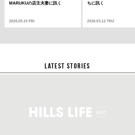
そこから何
MARUKUの店主夫妻に訊く
が見えますか」12
ちに訊く
2026.05.15 FRI
2025.05.01 THU
2026.03.12 THU
LATEST STORIES