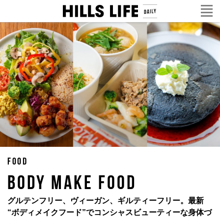
FOOD
BODY MAKE FOOD
グルテンフリー、ヴィーガン、ギルティーフリー。最新
“ボディメイクフード”でコンシャスビューティーな身体づ