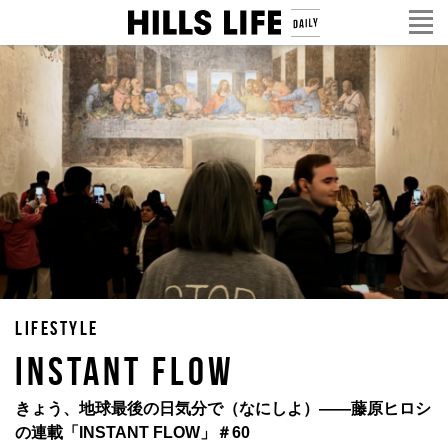
LIFESTYLE
INSTANT FLOW
きょう、地球最後の日気分で（なにしよ）——藤原ヒロシ
の連載「INSTANT FLOW」＃60