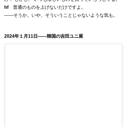
hf
普通のものを上げないだけですよ。
——そうか。いや、そういうことじゃないような気も。
2024年１月11日——韓国の吉田ユニ展