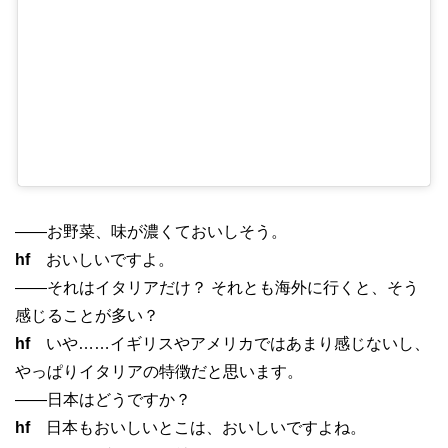
——お野菜、味が濃くておいしそう。
hf
おいしいですよ。
——それはイタリアだけ？ それとも海外に行くと、そう
感じることが多い？
hf
いや……イギリスやアメリカではあまり感じないし、
やっぱりイタリアの特徴だと思います。
——日本はどうですか？
hf
日本もおいしいとこは、おいしいですよね。