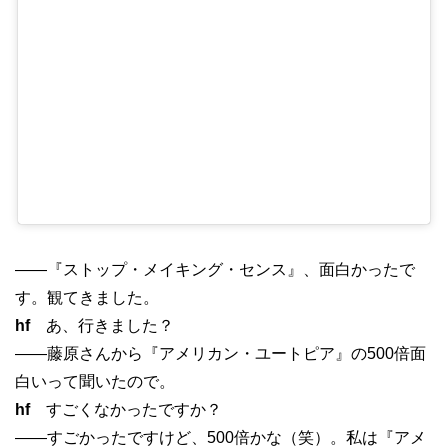
——『ストップ・メイキング・センス』、面白かったで
す。観てきました。
hf
あ、行きました？
——藤原さんから『アメリカン・ユートピア』の500倍面
白いって聞いたので。
hf
すごくなかったですか？
——すごかったですけど、500倍かな（笑）。私は『アメ