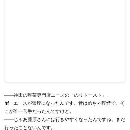
——神田の喫茶専門店エースの「のりトースト」。
hf
エースが禁煙になったんです。昔はめちゃ喫煙で、そ
こが唯一苦手だったんですけど。
——じゃあ藤原さんには行きやすくなったんですね。まだ
行ったことないんです。