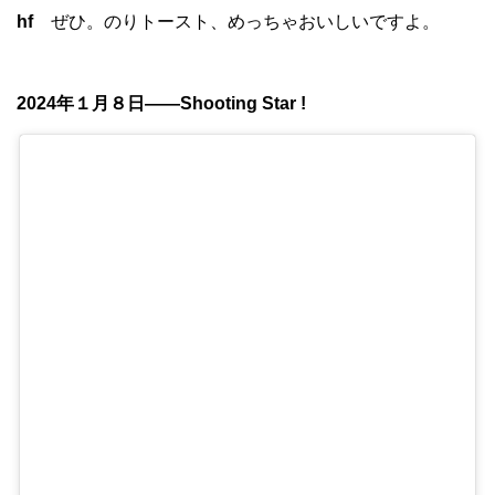
hf
ぜひ。のりトースト、めっちゃおいしいですよ。
2024年１月８日——Shooting Star !