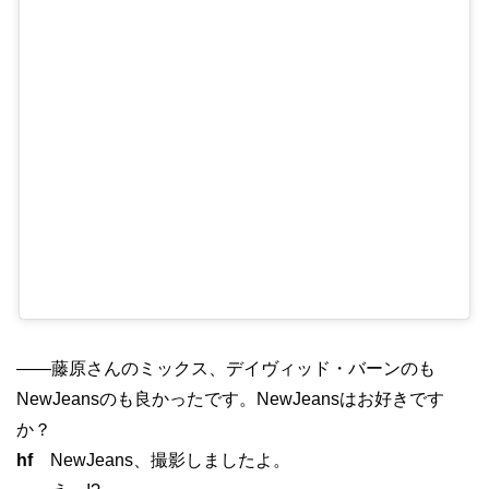
——藤原さんのミックス、デイヴィッド・バーンのも
NewJeansのも良かったです。NewJeansはお好きです
か？
hf
NewJeans、撮影しましたよ。