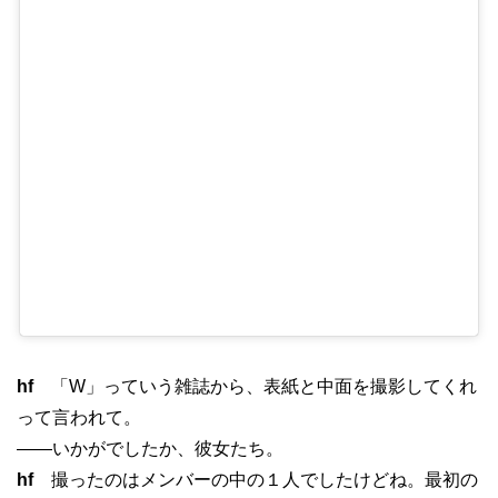
hf
「W」っていう雑誌から、表紙と中面を撮影してくれ
って言われて。
——いかがでしたか、彼女たち。
hf
撮ったのはメンバーの中の１人でしたけどね。最初の