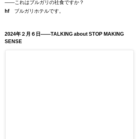
——これはブルガリの社食ですか？
hf
ブルガリホテルです。
2024年２月６日——TALKING about STOP MAKING
SENSE