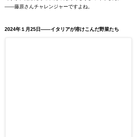
——藤原さんチャレンジャーですよね。
2024年１月25日——イタリアが溶けこんだ野菜たち