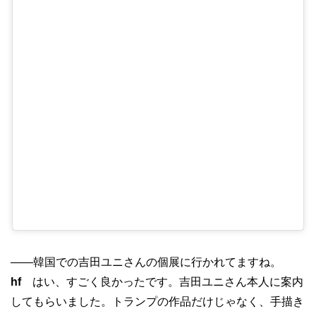
——韓国での吉田ユニさんの個展に行かれてますね。
hf
はい、すごく良かったです。吉田ユニさん本人に案内
してもらいました。トランプの作品だけじゃなく、手描き