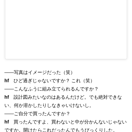
——写真はイメージだった（笑）
hf
ひど過ぎじゃないですか？ これ（笑）
——こんなふうに組み立てられるんですか？
hf
設計図みたいなのはあるんだけど。でも絶対できな
い、何か溶かしたりしなきゃいけないし。
——ご自分で買ったんですか？
hf
買ったんですよ、買わないと中が分かんないじゃない
ですか。開けたらこれだったんでもうびっくりした。