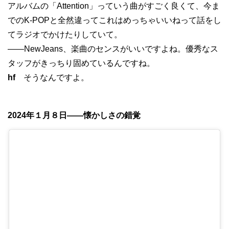
アルバムの「Attention」っていう曲がすごく良くて、今ま
でのK-POPと全然違ってこれはめっちゃいいねって話をし
てラジオでかけたりしていて。
——NewJeans、楽曲のセンスがいいですよね。優秀なス
タッフがきっちり固めているんですね。
hf
そうなんですよ。
2024年１月８日——懐かしさの錯覚