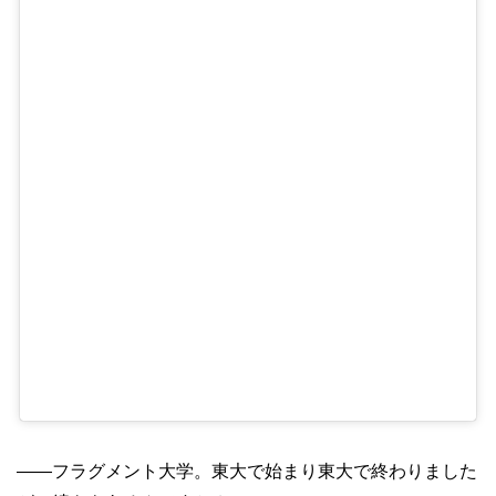
——フラグメント大学。東大で始まり東大で終わりました