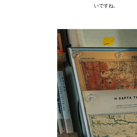
いですね。