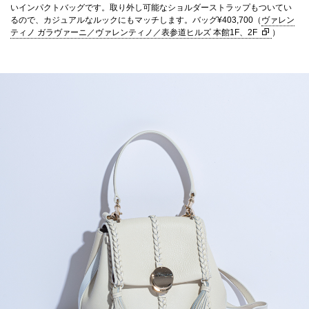
いインパクトバッグです。取り外し可能なショルダーストラップもついてい
るので、カジュアルなルックにもマッチします。バッグ¥403,700（
ヴァレン
ティノ ガラヴァーニ／ヴァレンティノ／表参道ヒルズ 本館1F、2F
）