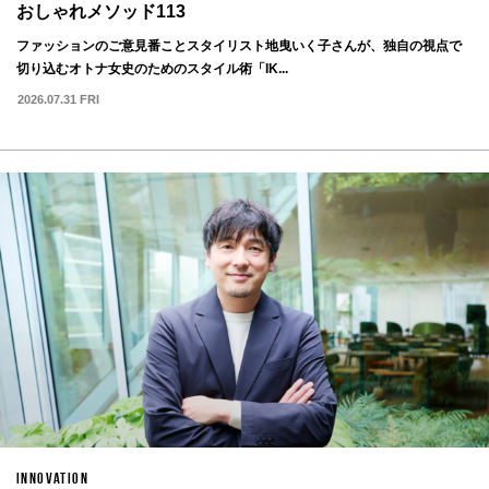
おしゃれメソッド113
ファッションのご意見番ことスタイリスト地曳いく子さんが、独自の視点で
切り込むオトナ女史のためのスタイル術「IK...
2026.07.31 FRI
INNOVATION