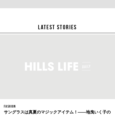
LATEST STORIES
FASHION
サングラスは真夏のマジックアイテム！——地曳いく子の