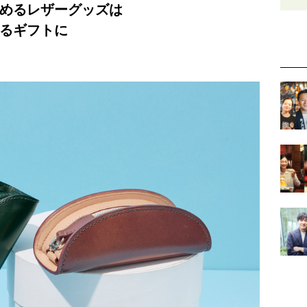
めるレザーグッズは
るギフトに