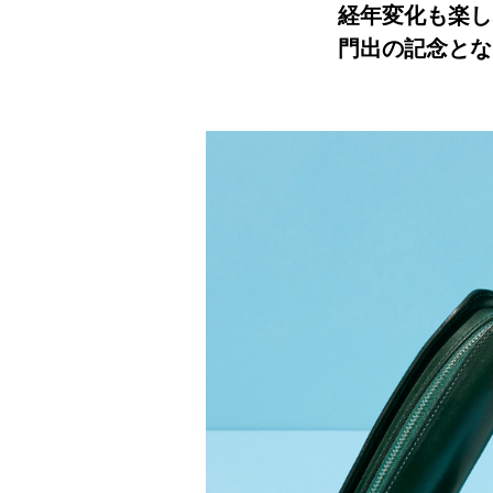
経年変化も楽し
門出の記念とな