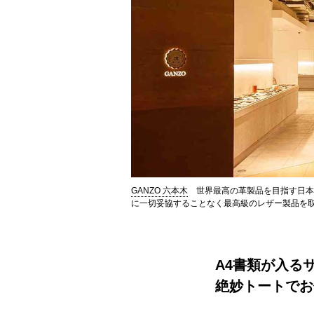
GANZO 六本木
世界最高の革製品を目指す日本発
に一切妥協することなく最高級のレザー製品を
A4書類が入る
絶妙トートでお