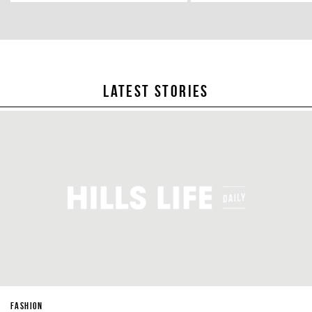
LATEST STORIES
FASHION