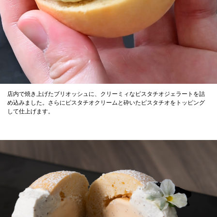
店内で焼き上げたブリオッシュに、クリーミィなピスタチオジェラートを詰
め込みました。さらにピスタチオクリームと砕いたピスタチオをトッピング
して仕上げます。