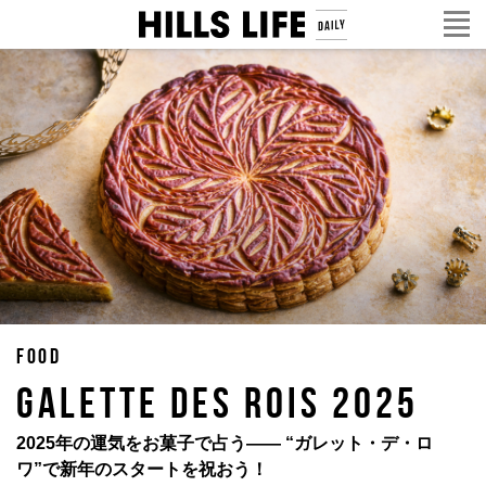
FOOD
GALETTE DES ROIS 2025
2025年の運気をお菓子で占う—— “ガレット・デ・ロ
ワ”で新年のスタートを祝おう！