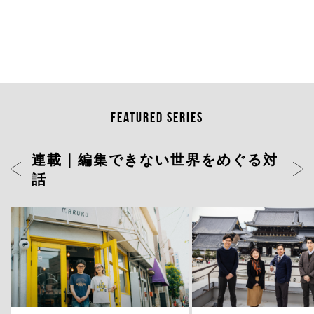
FEATURED SERIES
連載｜編集できない世界をめぐる対
話