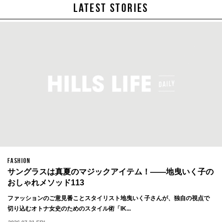
LATEST STORIES
FASHION
サングラスは真夏のマジックアイテム！——地曳いく子の
おしゃれメソッド113
ファッションのご意見番ことスタイリスト地曳いく子さんが、独自の視点で
切り込むオトナ女史のためのスタイル術「IK...