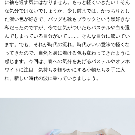
に袖を通す気にはなりません。もっと軽くいきたい！そん
な気分ではないでしょうか。少し前までは、かっちりとし
た濃い色が好きで、バッグも靴もブラックという黒好きな
私だったのですが、今では気がついたらパステルや白を選
んでしまっている自分がいて……。そんな自分に驚いてい
ます。でも、それが時代の流れ。時代がいい意味で軽くな
ってきたので、自然と身に着ける色も変わってきたように
感じます。今回は、春への気分をあげるパステルやオフホ
ワイトに注目。気持ちを軽やかにする小物たちを手に入
れ、新しい時代の波に乗っていきましょう。