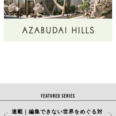
FEATURED SERIES
連載｜編集できない世界をめぐる対