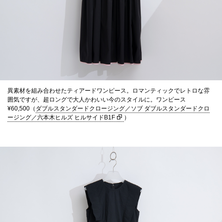
異素材を組み合わせたティアードワンピース。ロマンティックでレトロな雰
囲気ですが、超ロングで大人かわいい今のスタイルに。ワンピース
¥60,500（
ダブルスタンダードクロージング／ソブ ダブルスタンダードクロ
ージング／六本木ヒルズ ヒルサイドB1F
）