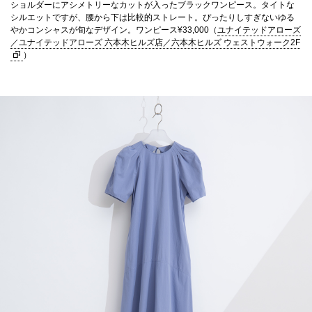
ショルダーにアシメトリーなカットが入ったブラックワンピース。タイトな
シルエットですが、腰から下は比較的ストレート。ぴったりしすぎないゆる
やかコンシャスが旬なデザイン。ワンピース¥33,000（
ユナイテッドアローズ
／ユナイテッドアローズ 六本木ヒルズ店／六本木ヒルズ ウェストウォーク2F
）