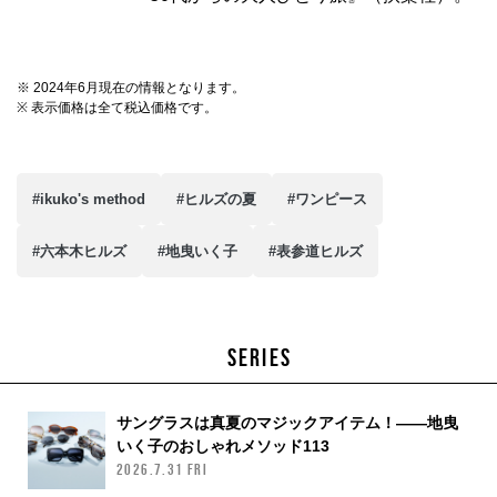
※ 2024年6月現在の情報となります。
※ 表示価格は全て税込価格です。
#ikuko's method
#ヒルズの夏
#ワンピース
#六本木ヒルズ
#地曳いく子
#表参道ヒルズ
SERIES
サングラスは真夏のマジックアイテム！——地曳
いく子のおしゃれメソッド113
2026.7.31 FRI