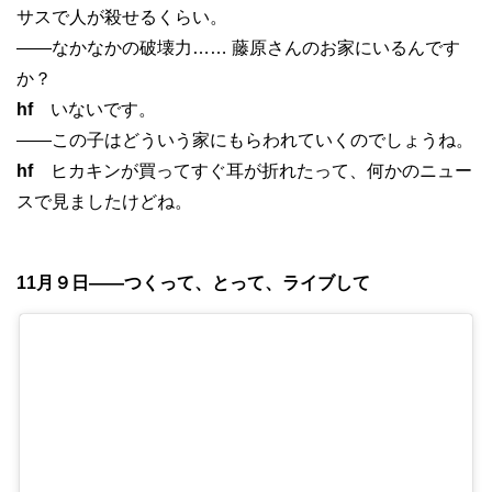
サスで人が殺せるくらい。
——なかなかの破壊力…… 藤原さんのお家にいるんです
か？
hf
いないです。
——この子はどういう家にもらわれていくのでしょうね。
hf
ヒカキンが買ってすぐ耳が折れたって、何かのニュー
スで見ましたけどね。
11月９日——つくって、とって、ライブして