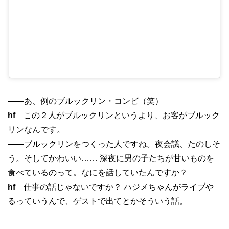
——あ、例のブルックリン・コンビ（笑）
hf
この２人がブルックリンというより、お客がブルック
リンなんです。
——ブルックリンをつくった人ですね。夜会議、たのしそ
う。そしてかわいい…… 深夜に男の子たちが甘いものを
食べているのって。なにを話していたんですか？
hf
仕事の話じゃないですか？ ハジメちゃんがライブや
るっていうんで、ゲストで出てとかそういう話。