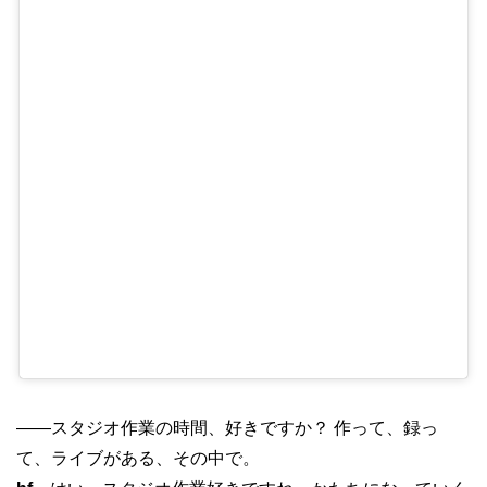
——スタジオ作業の時間、好きですか？ 作って、録っ
て、ライブがある、その中で。