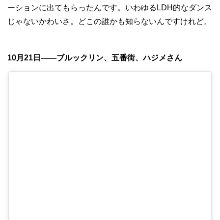
ーションに出てもらったんです。いわゆるLDH的なダンス
じゃないかわいさ。どこの誰かも知らないんですけれど。
10月21日——ブルックリン、五番街、ハジメさん