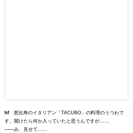
hf
恵比寿のイタリアン「TACUBO」の料理のうつわで
す。開けたら何か入っていたと思うんですが……
——み、見せて……