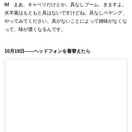
hf
まあ、キャベツだけとか。具なしブーム、きますよ。
水羊羹はもともと具はないですけどね。具なしペヤング、
やってみてください。具がないことによって雑味がなくな
って、味が濃くなるんです。
10月19日——ヘッドフォンを着替えたら