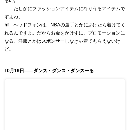
るの。
——たしかにファッションアイテムになりうるアイテムで
すよね。
hf
ヘッドフォンは、NBAの選手とかにあげたら着けてく
れるんですよ。だからお金をかけずに、プロモーションに
なる。洋服とかはスポンサーしなきゃ着てもらえないけ
ど。
10月19日——ダンス・ダンス・ダンスーる