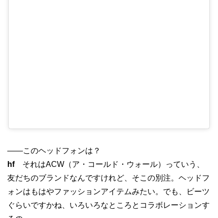
——このヘッドフォンは？
hf
それはACW（ア・コールド・ウォール）っていう、
友だちのブランドなんですけれど、そこの別注。ヘッドフ
ォンはもはやファッションアイテムみたい。でも、ビーツ
ぐらいですかね、いろいろなところとコラボレーションす