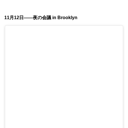
11月12日——夜の会議 in Brooklyn