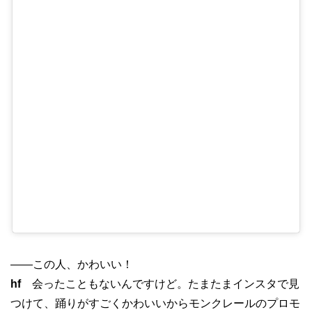
——この人、かわいい！
hf
会ったこともないんですけど。たまたまインスタで見
つけて、踊りがすごくかわいいからモンクレールのプロモ