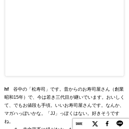
hf
谷中の「松寿司」です。昔からのお寿司屋さん（創業
昭和15年）で、今は若き三代目が継いでいます。おいしく
て、でもお値段も手頃。いいお寿司屋さんです。なんか、
マガハっぽいかな。「JJ」っぽくはない。好きそうです
ね。
SHARE