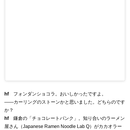
hf
フォンダンショコラ。おいしかったですよ。
——カーリングのストーンかと思いました。どちらのです
か？
hf
鎌倉の「チョコレートバンク」。知り合いのラーメン
屋さん（Japanese Ramen Noodle Lab Q）がカカオラー