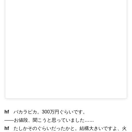
hf
バカラピカ。300万円ぐらいです。
——お値段、聞こうと思っていました……
hf
たしかそのぐらいだったかと。結構大きいですよ、火