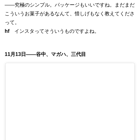
——究極のシンプル。パッケージもいいですね。まだまだ
こういうお菓子があるなんて、惜しげもなく教えてくださ
って。
hf
インスタってそういうものですよね。
11月13日——谷中、マガハ、三代目