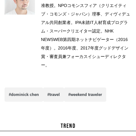
准教授。NPOコモンスフィア（クリエイティ
ブ・コモンズ・ジャパン）理事、ディヴィデュ
アル共同創業者。IPA未踏IT人材育成プログラ
ム・スーパークリエイター認定。NHK
NEWSWEB第四期ネットナビゲーター（2016
年度）。2016年度、2017年度グッドデザイン
賞・審査員兼フォーカスイシューディレクタ
ー。
#dominick chen
#travel
#weekend traveler
TREND