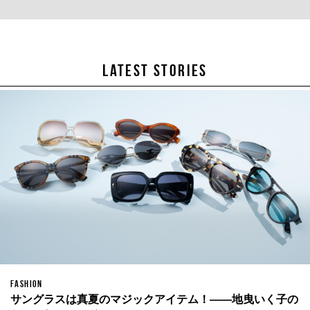
LATEST STORIES
FASHION
サングラスは真夏のマジックアイテム！——地曳いく子の