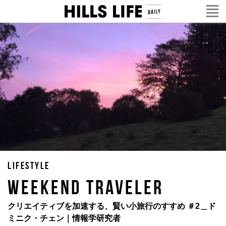
LIFESTYLE
WEEKEND TRAVELER
クリエイティブを加速する、賢い小旅行のすすめ ＃2＿ド
ミニク・チェン｜情報学研究者