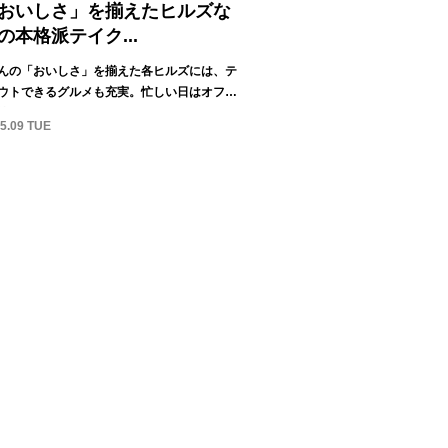
おいしさ」を揃えたヒルズな
の本格派テイク...
んの「おいしさ」を揃えた各ヒルズには、テ
ウトできるグルメも充実。忙しい日はオフィ
...
05.09 TUE