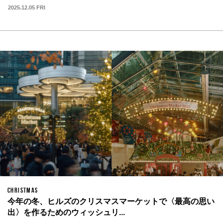
2025.12.05 FRI
CHRISTMAS
今年の冬、ヒルズのクリスマスマーケットで〈最高の思い
出〉を作るためのウィッシュリ...