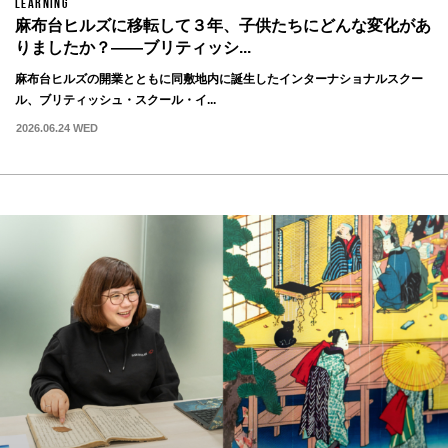
LEARNING
麻布台ヒルズに移転して３年、子供たちにどんな変化があ
りましたか？——ブリティッシ...
麻布台ヒルズの開業とともに同敷地内に誕生したインターナショナルスクー
ル、ブリティッシュ・スクール・イ...
2026.06.24 WED