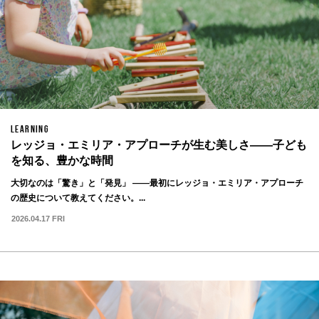
LEARNING
レッジョ・エミリア・アプローチが生む美しさ——子ども
を知る、豊かな時間
大切なのは「驚き」と「発見」 ——最初にレッジョ・エミリア・アプローチ
の歴史について教えてください。...
2026.04.17 FRI