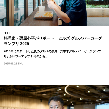
FOOD
料理家・栗原心平がリポート ヒルズ グルメバーガーグ
ランプリ 2025
2014年にスタートした夏のグルメの祭典「六本木グルメバーガーグランプ
リ」がパワーアップ！ 今年から...
2025.06.26 THU