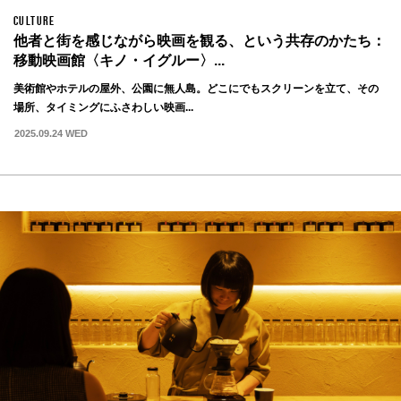
CULTURE
他者と街を感じながら映画を観る、という共存のかたち：
移動映画館〈キノ・イグルー〉...
美術館やホテルの屋外、公園に無人島。どこにでもスクリーンを立て、その
場所、タイミングにふさわしい映画...
2025.09.24 WED