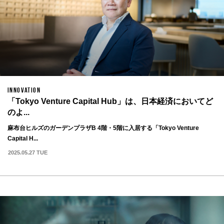
INNOVATION
「Tokyo Venture Capital Hub」は、日本経済においてど
のよ...
麻布台ヒルズのガーデンプラザB 4階・5階に入居する「Tokyo Venture
Capital H...
2025.05.27 TUE