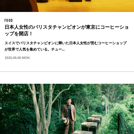
FOOD
日本人女性のバリスタチャンピオンが東京にコーヒーショ
ップを開店！
スイスでバリスタチャンピオンに輝いた日本人女性が営むコーヒーショップ
が世界で人気を集めている。チュー...
2025.09.08 MON