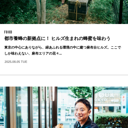
FOOD
都市養蜂の新拠点に！ ヒルズ生まれの蜂蜜を味わう
東京の中心にありながら、緑あふれる環境の中に建つ麻布台ヒルズ。ここで
しか味わえない、麻布エリアの花々...
2025.08.05 TUE