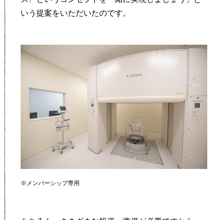
いう提案をいただいたのです。
※メンバーシップ専用