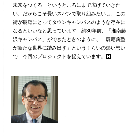
未来をつくる」というところにまで広げていきた
い。だからこそ長いスパンで取り組みたいし、この
街が慶應にとってタウンキャンパスのような存在に
なるといいなと思っています。約30年前、「湘南藤
沢キャンパス」ができたときのように、「慶應義塾
が新たな世界に踏み出す」というくらいの熱い想い
で、今回のプロジェクトを捉えています。