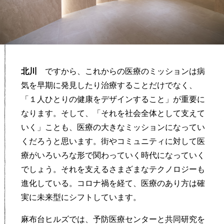
北川
ですから、これからの医療のミッションは病
気を早期に発見したり治療することだけでなく、
「１人ひとりの健康をデザインすること」が重要に
なります。そして、「それを社会全体として支えて
いく」ことも、医療の大きなミッションになってい
くだろうと思います。街やコミュニティに対して医
療がいろいろな形で関わっていく時代になっていく
でしょう。それを支えるさまざまなテクノロジーも
進化している。コロナ禍を経て、医療のあり方は確
実に未来型にシフトしています。
麻布台ヒルズでは、予防医療センターと共同研究を