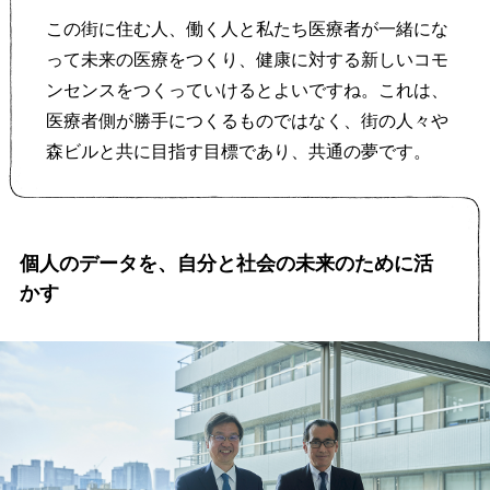
この街に住む人、働く人と私たち医療者が一緒にな
って未来の医療をつくり、健康に対する新しいコモ
ンセンスをつくっていけるとよいですね。これは、
医療者側が勝手につくるものではなく、街の人々や
森ビルと共に目指す目標であり、共通の夢です。
個人のデータを、自分と社会の未来のために活
かす