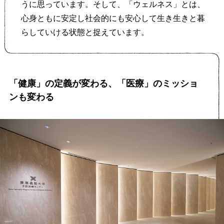
うに思っています。そして、「ウェルネス」とは、
心身ともに安定し社会的にも安心して生き生きと暮
らしていける状態と捉えています。
「健康」の定義が変わる、「医療」のミッショ
ンも変わる