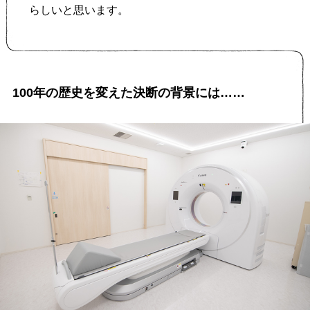
らしいと思います。
100年の歴史を変えた決断の背景には……