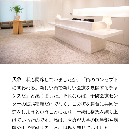
天谷
私も同席していましたが、「街のコンセプト
に関われる。新しい街で新しい医療を展開するチャ
ンスだ」と感じました。それならば、予防医療セン
ターの拡張移転だけでなく、この街を舞台に共同研
究をしようということになり、一緒に構想を練り上
げていったのです。私は、医療が大学の医学部や病
院の中で完結することに限界を感じていました。一