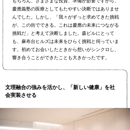
もちろん、さまざまな投資、準備が必要ですから、
慶應義塾の医療としてもたやすい決断ではありませ
んでした。しかし、「我々がずっと求めてきた挑戦
が、この街でできる。これは慶應の未来につながる
挑戦だ」と考えて決断しました。森ビルにとって
も、麻布台ヒルズは未来をひらく挑戦と伺っていま
す。初めてお会いしたときから想いがシンクロし、
響き合うことができたことも大きかったです。
文理融合の強みを活かし、「新しい健康」を社
会実装させる