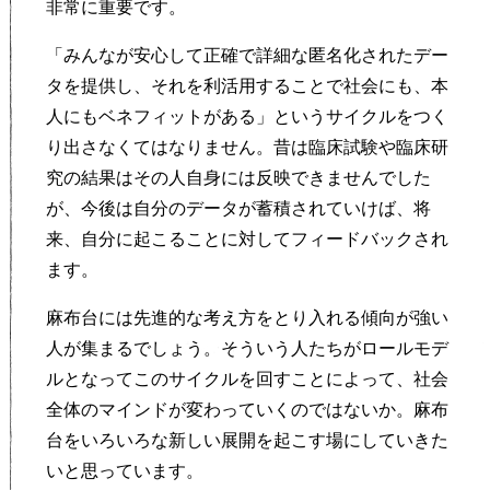
非常に重要です。
「みんなが安心して正確で詳細な匿名化されたデー
タを提供し、それを利活用することで社会にも、本
人にもベネフィットがある」というサイクルをつく
り出さなくてはなりません。昔は臨床試験や臨床研
究の結果はその人自身には反映できませんでした
が、今後は自分のデータが蓄積されていけば、将
来、自分に起こることに対してフィードバックされ
ます。
麻布台には先進的な考え方をとり入れる傾向が強い
人が集まるでしょう。そういう人たちがロールモデ
ルとなってこのサイクルを回すことによって、社会
全体のマインドが変わっていくのではないか。麻布
台をいろいろな新しい展開を起こす場にしていきた
いと思っています。