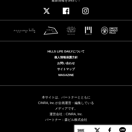
最新情報をSNSで！
HILLS LIFE DAILYについて
個人情報保護方針
お問い合わせ
サイトマップ
MAGAZINE
本サイトは、パートナーとともに
CINRA, Inc.が企画運営・編集している
メディアです。
運営会社：CINRA, Inc.
パートナー：森ビル株式会社
SHARE