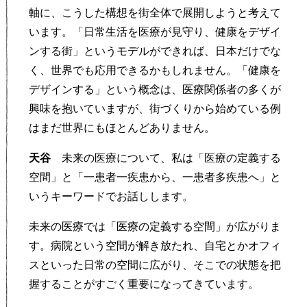
軸に、こうした構想を街全体で展開しようと考えて
います。「日常生活を医療が見守り、健康をデザイ
ンする街」というモデルができれば、日本だけでな
く、世界でも応用できるかもしれません。「健康を
デザインする」という概念は、医療関係者の多くが
興味を抱いていますが、街づくりから始めている例
はまだ世界にもほとんどありません。
天谷
未来の医療について、私は「医療の定義する
空間」と「一患者一疾患から、一患者多疾患へ」と
いうキーワードでお話しします。
未来の医療では「医療の定義する空間」が広がりま
す。病院という空間が解き放たれ、自宅とかオフィ
スといった日常の空間に広がり、そこでの状態を把
握することがすごく重要になってきています。