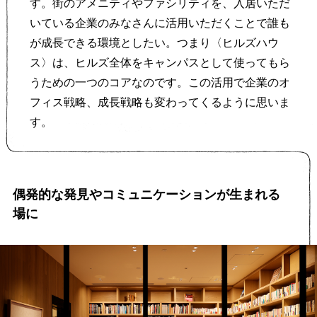
す。街のアメニティやファシリティを、入居いただ
いている企業のみなさんに活用いただくことで誰も
が成長できる環境としたい。つまり〈ヒルズハウ
ス〉は、ヒルズ全体をキャンパスとして使ってもら
うための一つのコアなのです。この活用で企業のオ
フィス戦略、成長戦略も変わってくるように思いま
す。
偶発的な発見やコミュニケーションが生まれる
場に