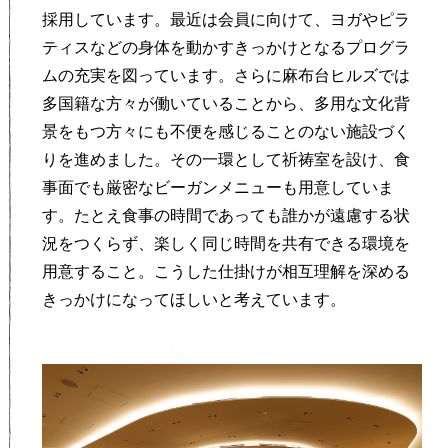
採用しています。最近は会員に向けて、ヨガやピラ
ティスなどの身体を動かすきっかけとなるプログラ
ムの充実を図っています。さらに麻布台ヒルズでは
多国籍な方々が働いていることから、多用な文化背
景をもつ方々にも不便を感じることのない施設づく
りを進めました。その一環として祈祷室を設け、食
事面でも厳密なビーガンメニューも用意していま
す。たとえ食事の時間であっても誰かが遠慮する状
況をつくらず、楽しく同じ時間を共有できる環境を
用意すること。こうした仕掛けが相互理解を深める
きっかけになってほしいと考えています。