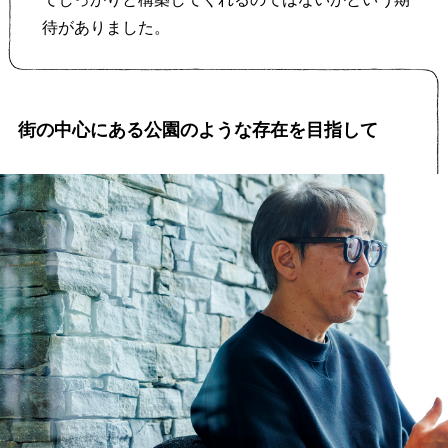
待がありました。
街の中心にある公園のような存在を目指して