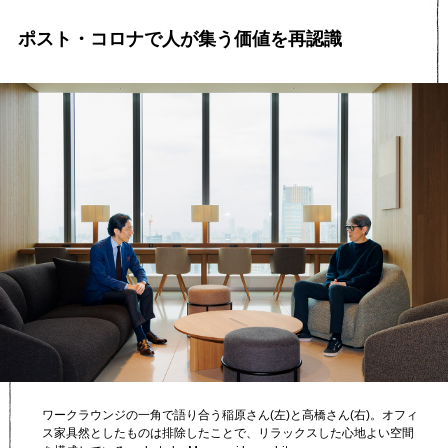
ポスト・コロナで人が集う価値を再認識
ワークラウンジの一角で語り合う稲原さん(左)と高橋さん(右)。オフィ
ス家具然としたものは排除したことで、リラックスした心地よい空間