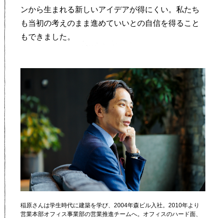
ンから生まれる新しいアイデアが得にくい。私たち
も当初の考えのまま進めていいとの自信を得ること
もできました。
稲原さんは学生時代に建築を学び、2004年森ビル入社。2010年より
営業本部オフィス事業部の営業推進チームへ。オフィスのハード面、