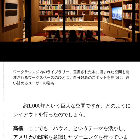
ワークラウンジ内のライブラリー。選書された本に囲まれた空間も開
放されるワークスペースのひとつ。自分好みのスポットを見つけ、通
い詰めるユーザーの姿も
——約1,000坪という巨大な空間ですが、どのように
レイアウトを行ったのでしょう。
高橋
ここでも「ハウス」というテーマを活かし、
アメリカの邸宅を意識したゾーニングを行っていま