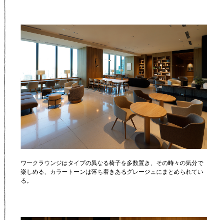
ワークラウンジはタイプの異なる椅子を多数置き、その時々の気分で
楽しめる。カラートーンは落ち着きあるグレージュにまとめられてい
る。