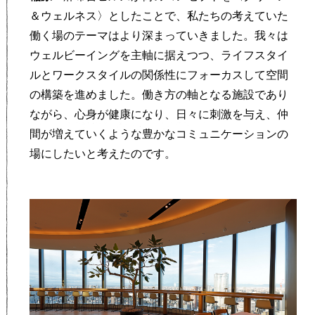
＆ウェルネス〉としたことで、私たちの考えていた
働く場のテーマはより深まっていきました。我々は
ウェルビーイングを主軸に据えつつ、ライフスタイ
ルとワークスタイルの関係性にフォーカスして空間
の構築を進めました。働き方の軸となる施設であり
ながら、心身が健康になり、日々に刺激を与え、仲
間が増えていくような豊かなコミュニケーションの
場にしたいと考えたのです。