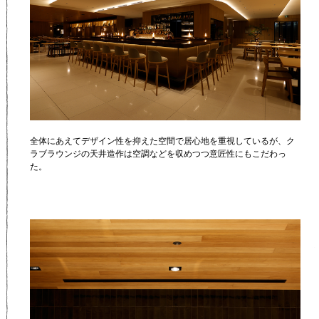
全体にあえてデザイン性を抑えた空間で居心地を重視しているが、ク
ラブラウンジの天井造作は空調などを収めつつ意匠性にもこだわっ
た。