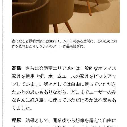
夜になると照明の演出は変わり、ムードのある空間に。このために制
作を依頼したオリジナルのアート作品も随所に。
高橋
さらに会議室エリア以外は一般的なオフィス
家具を使用せず、ホームユースの家具をピックアッ
プしています。我々としては自由に使っていただき
たいとの思いもありながら、どこまでユーザーのみ
なさんに好き勝手に使っていただけるかは不安もあ
りました。
稲原
結果として、開業後から想像を超えて自由に