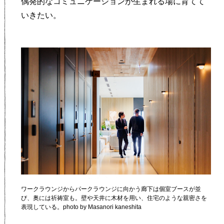
偶発的なコミュニケーションが生まれる場に育てて
いきたい。
ワークラウンジからパークラウンジに向かう廊下は個室ブースが並
び、奥には祈祷室も。壁や天井に木材を用い、住宅のような親密さを
表現している。photo by Masanori kaneshita