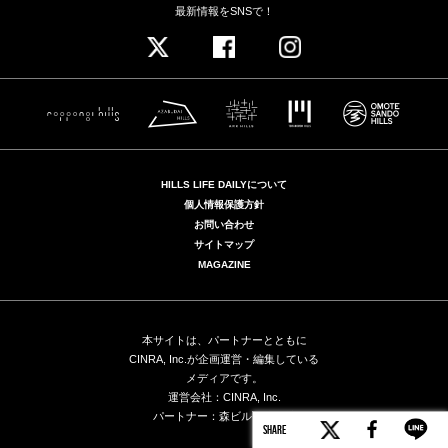
最新情報をSNSで！
HILLS LIFE DAILYについて
個人情報保護方針
お問い合わせ
サイトマップ
MAGAZINE
本サイトは、パートナーとともに
CINRA, Inc.が企画運営・編集している
メディアです。
運営会社：CINRA, Inc.
パートナー：森ビル株式会社
SHARE