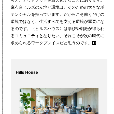
考え、アウトプットを最大化することにあります。
麻布台ヒルズの立地と環境は、そのための大きなポ
テンシャルを持っています。だからこそ働くだけの
環境ではなく、生活すべてを支える環境が重要にな
るのです。〈ヒルズハウス〉は学びや刺激が得られ
るコミュニティとなりたい。それこそが次の時代に
求められるワークプレイスだと思うのです。
Hills House