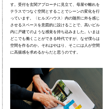
す。受付を玄関アプローチに見立て、母屋や離れを
テラスでつなぐ空間とすることでシーンの変化を行
っています。〈ヒルズハウス〉内の随所に外を感じ
させるスペースを意図的に設けることで、高いビル
内に戸建てのような感覚を持ち込みました。いまは
どこでも働くことができる時代ですが、なぜ僕らは
空間を作るのか。それはやはり、そこには人が空間
に高揚感を求めるからだと思うのです。