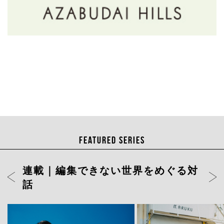
FEATURED SERIES
連載｜編集できない世界をめぐる対
話