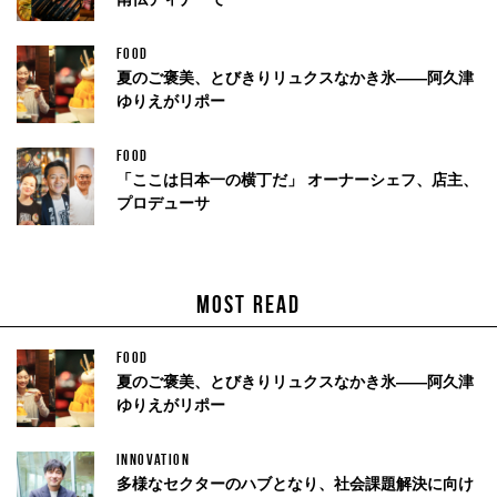
FOOD
夏のご褒美、とびきりリュクスなかき氷——阿久津
ゆりえがリポー
FOOD
「ここは日本一の横丁だ」 オーナーシェフ、店主、
プロデューサ
MOST READ
FOOD
夏のご褒美、とびきりリュクスなかき氷——阿久津
ゆりえがリポー
INNOVATION
多様なセクターのハブとなり、社会課題解決に向け