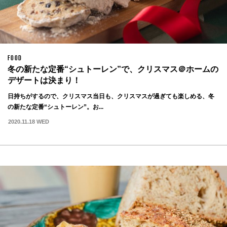
FOOD
冬の新たな定番“シュトーレン”で、クリスマス＠ホームの
デザートは決まり！
日持ちがするので、クリスマス当日も、クリスマスが過ぎても楽しめる、冬
の新たな定番“シュトーレン”。お...
2020.11.18 WED