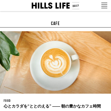
cafe
FOOD
心とカラダを“ととのえる” —— 朝の豊かなカフェ時間