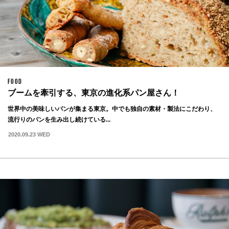
FOOD
ブームを牽引する、東京の進化系パン屋さん！
世界中の美味しいパンが集まる東京。中でも独自の素材・製法にこだわり、
流行りのパンを生み出し続けている...
2020.09.23 WED