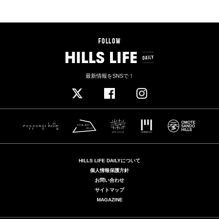
FOLLOW
最新情報をSNSで！
HILLS LIFE DAILYについて
個人情報保護方針
お問い合わせ
サイトマップ
MAGAZINE