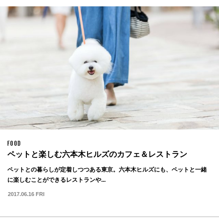
FOOD
ペットと楽しむ六本木ヒルズのカフェ＆レストラン
ペットとの暮らしが定着しつつある東京。六本木ヒルズにも、ペットと一緒
に楽しむことができるレストランや...
2017.06.16 FRI