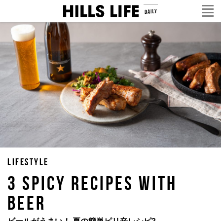
LIFESTYLE
3 SPICY RECIPES WITH
BEER