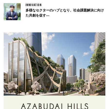
INNOVATION
多様なセクターのハブとなり、社会課題解決に向け
た共創を促す—