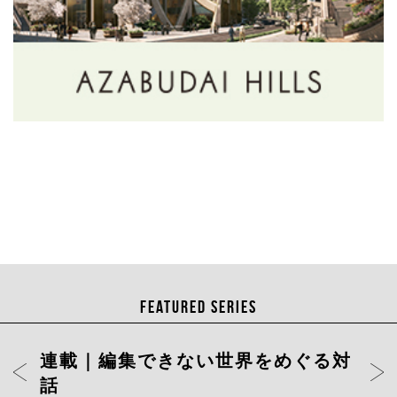
FEATURED SERIES
連載｜編集できない世界をめぐる対
話