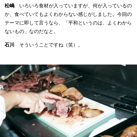
松嶋
いろいろ食材が入っていますが、何が入っているの
か、食べていてもよくわからない感じがしました。今回の
テーマに即して言うなら、「平和というのは、よくわから
ないもの」なのだなと。
石川
そういうことですね（笑）。