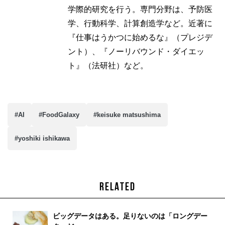
学際的研究を行う。専門分野は、予防医
学、行動科学、計算創造学など。近著に
『仕事はうかつに始めるな』（プレジデ
ント）、『ノーリバウンド・ダイエッ
ト』（法研社）など。
#AI
#FoodGalaxy
#keisuke matsushima
#yoshiki ishikawa
RELATED
ビッグデータはある。足りないのは「ロングデー