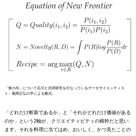
「食のAI」について石川と共同研究を行なっているデータサイエンティス
ト・風間正弘の手による数式。
「どれだけ斬新であるか」と「それがどれだけ価値がある
のか」という2軸が、クリエイティビティの根幹だと思い
ます。それを料理に当てはめ、おいしく、かつ見たことの