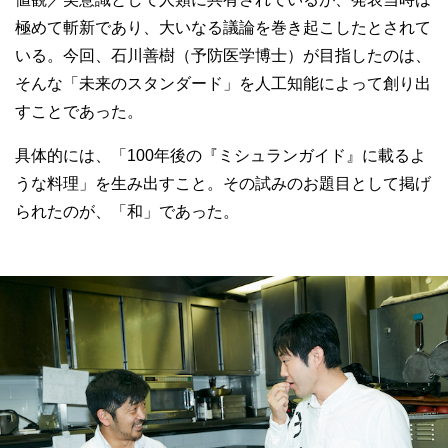
極めて斬新であり、大いなる議論を巻き起こしたとされて
いる。今回、石川善樹（予防医学博士）が目指したのは、
そんな「未来のスタンダード」を人工知能によって創り出
すことであった。
具体的には、「100年後の『ミシュランガイド』に載るよ
うな料理」を生み出すこと。その試みのお題目として掲げ
られたのが、「和」であった。