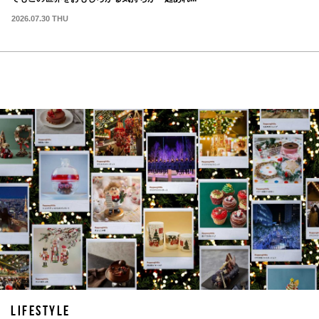
2026.07.30 THU
LIFESTYLE