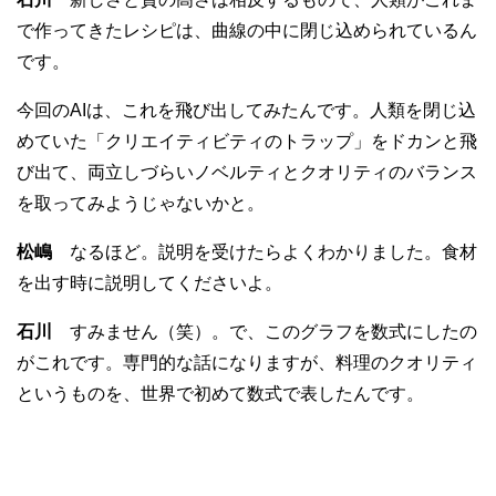
で作ってきたレシピは、曲線の中に閉じ込められているん
です。
今回のAIは、これを飛び出してみたんです。人類を閉じ込
めていた「クリエイティビティのトラップ」をドカンと飛
び出て、両立しづらいノベルティとクオリティのバランス
を取ってみようじゃないかと。
松嶋
なるほど。説明を受けたらよくわかりました。食材
を出す時に説明してくださいよ。
石川
すみません（笑）。で、このグラフを数式にしたの
がこれです。専門的な話になりますが、料理のクオリティ
というものを、世界で初めて数式で表したんです。