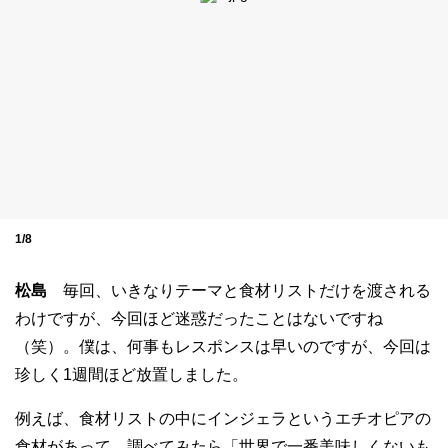
1/8
松島
毎回、いきなりテーマと食材リストだけを渡される
わけですが、今回ほど迷惑だったことはないですね
（笑）。僕は、何事もレスポンスは早いのですが、今回は
珍しく1週間ほど放置しました。
例えば、食材リストの中にインジェラというエチオピアの
食材があって、調べてみたら「世界で一番美味しくないも