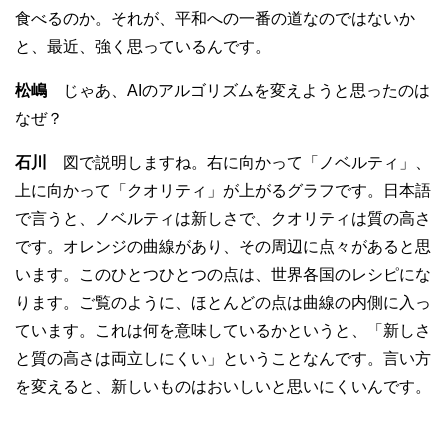
食べるのか。それが、平和への一番の道なのではないか
と、最近、強く思っているんです。
松嶋
じゃあ、AIのアルゴリズムを変えようと思ったのは
なぜ？
石川
図で説明しますね。右に向かって「ノベルティ」、
上に向かって「クオリティ」が上がるグラフです。日本語
で言うと、ノベルティは新しさで、クオリティは質の高さ
です。オレンジの曲線があり、その周辺に点々があると思
います。このひとつひとつの点は、世界各国のレシピにな
ります。ご覧のように、ほとんどの点は曲線の内側に入っ
ています。これは何を意味しているかというと、「新しさ
と質の高さは両立しにくい」ということなんです。言い方
を変えると、新しいものはおいしいと思いにくいんです。