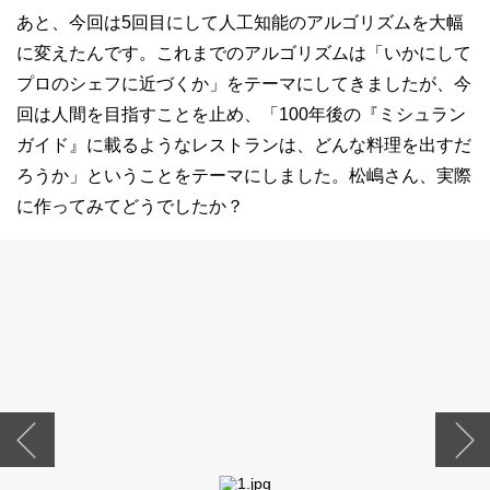
あと、今回は5回目にして人工知能のアルゴリズムを大幅
に変えたんです。これまでのアルゴリズムは「いかにして
プロのシェフに近づくか」をテーマにしてきましたが、今
回は人間を目指すことを止め、「100年後の『ミシュラン
ガイド』に載るようなレストランは、どんな料理を出すだ
ろうか」ということをテーマにしました。松嶋さん、実際
に作ってみてどうでしたか？