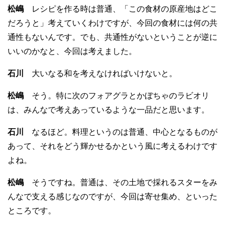
松嶋
レシピを作る時は普通、「この食材の原産地はどこ
だろうと」考えていくわけですが、今回の食材には何の共
通性もないんです。でも、共通性がないということが逆に
いいのかなと、今回は考えました。
石川
大いなる和を考えなければいけないと。
松嶋
そう。特に次のフォアグラとかぼちゃのラビオリ
は、みんなで考えあっているような一品だと思います。
石川
なるほど。料理というのは普通、中心となるものが
あって、それをどう輝かせるかという風に考えるわけです
よね。
松嶋
そうですね。普通は、その土地で採れるスターをみ
んなで支える感じなのですが、今回は寄せ集め、といった
ところです。