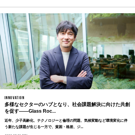
INNOVATION
多様なセクターのハブとなり、社会課題解決に向けた共創
を促す——Glass Roc...
近年、少子高齢化、テクノロジーと倫理の問題、気候変動など環境変化に伴
う新たな課題が生じる一方で、貧困・格差、ジ...