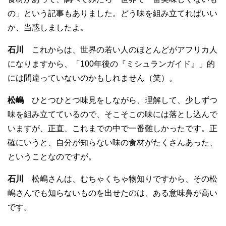
の」という記事もありました。どう味を組み立てればいい
か、当惑しましたよ。
石川
これからは、世界の若い人のほとんどがアフリカ人
になりますから、「100年後の『ミシュランガイド』」的
には間違っていないのかもしれません（笑）。
松嶋
ひとつひとつ味見をしながら、理解して、少しずつ
味を組み立てているので、そこそこの味には落とし込んで
いますが、正直、これまでの中で一番難しかったです。正
確にいうと、自分が知らない味の食材がたくさんあった、
ということなのですが。
石川
松嶋さんは、むちゃくちゃ物知りですから、その松
嶋さんでも知らないものを出せたのは、ある意味鼻が高い
です。