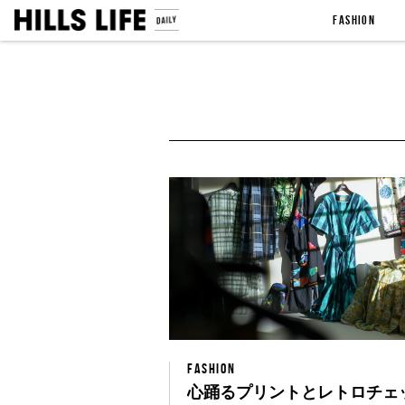
FASHION
FASHION
心踊るプリントとレトロチェ