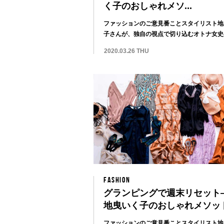
く子のおしゃれメソ...
ファッションのご意見番ことスタイリスト地
子さんが、独自の視点で切り込むオトナ女史
のスタイ...
2020.03.26 THU
FASHION
グランピングで週末リセット
地曳いく子のおしゃれメソッド
ファッションのご意見番ことスタイリスト地