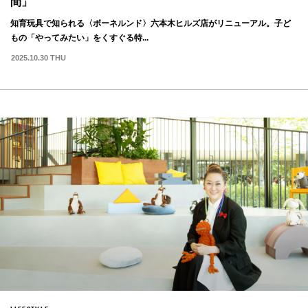
間」
知育玩具で知られる〈ボーネルンド〉六本木ヒルズ店がリニューアル。子ど
もの「やってみたい」をくすぐる特...
2025.10.30 THU