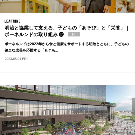
LEARNING
明治と協業して支える、子どもの「あそび」と「栄養」｜
ボーネルンドの取り組み ⓬
ボーネルンドは2022年から食と健康をサポートする明治とともに、子どもの
健全な成長を応援する「もぐも...
2023.08.04 FRI