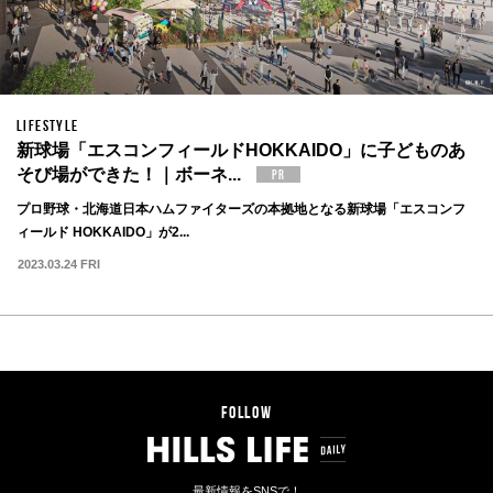
LIFESTYLE
新球場「エスコンフィールドHOKKAIDO」に子どものあ
そび場ができた！｜ボーネ...
プロ野球・北海道日本ハムファイターズの本拠地となる新球場「エスコンフ
ィールド HOKKAIDO」が2...
2023.03.24 FRI
FOLLOW
最新情報をSNSで！