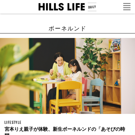
ボーネルンド
LIFESTYLE
宮本りえ親子が体験、新生ボーネルンドの「あそびの時