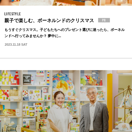
LIFESTYLE
親子で楽しむ、ボーネルンドのクリスマス
もうすぐクリスマス。子どもたちへのプレゼント選びに迷ったら、ボーネル
ンドへ行ってみませんか？ 夢中に...
2023.11.18 SAT