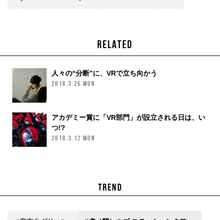
RELATED
人々の“分断”に、VRで立ち向かう
2018.3.26 MON
アカデミー賞に「VR部門」が設立される日は、い
つ!?
2018.3.12 MON
TREND