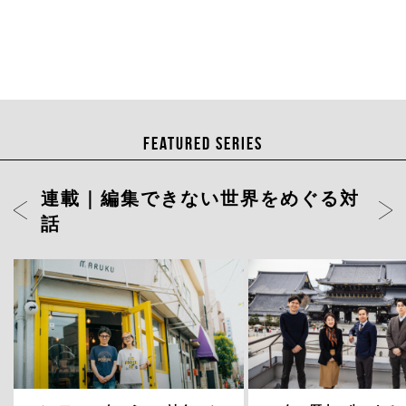
FEATURED SERIES
連載｜編集できない世界をめぐる対
話