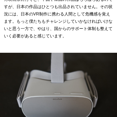
すが、日本の作品はひとつも出品されていません。その状
況には、日本のVR制作に携わる人間として危機感を覚え
ます。もっと僕たちもチャレンジしていかなければいけな
いと思う一方で、やはり、国からのサポート体制も整えて
いく必要があると感じています。