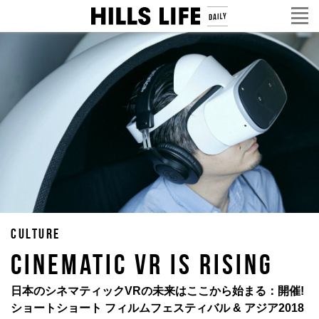
CULTURE
CINEMATIC VR IS RISING
日本のシネマティックVRの未来はここから始まる：開催!
ショートショート フィルムフェスティバル & アジア2018