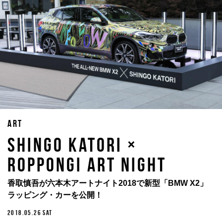
ART
SHINGO KATORI ×
ROPPONGI ART NIGHT
香取慎吾が六本木アートナイト2018で新型「BMW X2」
ラッピング・カーを公開！
2018.05.26 SAT