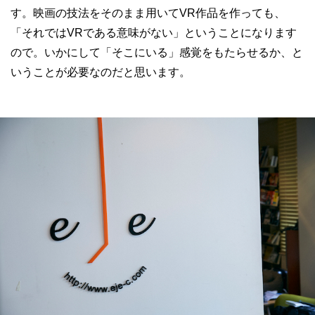
す。映画の技法をそのまま用いてVR作品を作っても、
「それではVRである意味がない」ということになります
ので。いかにして「そこにいる」感覚をもたらせるか、と
いうことが必要なのだと思います。