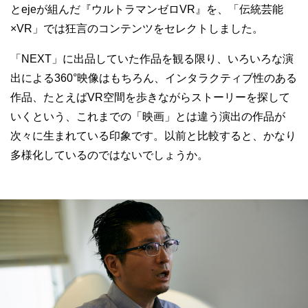
とejeが組んだ『ウルトラマンゼロVR』を、「伝統芸能
×VR」では狂言のコンテンツをセレクトしました。
「NEXT」に出品していた作品を観る限り、いろいろな演
出による360°映像はもちろん、インタラクティブ性のある
作品、たとえばVR空間を歩きながらストーリーを探して
いくという、これまでの「映画」とは違う演出の作品が
次々に生まれている印象です。以前と比較すると、かなり
多様化しているのではないでしょうか。