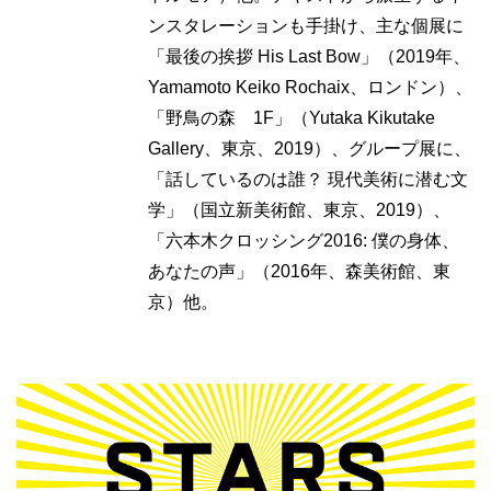
ンスタレーションも手掛け、主な個展に
「最後の挨拶 His Last Bow」（2019年、
Yamamoto Keiko Rochaix、ロンドン）、
「野鳥の森 1F」（Yutaka Kikutake
Gallery、東京、2019）、グループ展に、
「話しているのは誰？ 現代美術に潜む文
学」（国立新美術館、東京、2019）、
「六本木クロッシング2016: 僕の身体、
あなたの声」（2016年、森美術館、東
京）他。