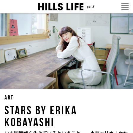
ART
STARS BY ERIKA
KOBAYASHI