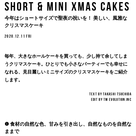
FOOD
short & mini Xmas cakes
今年はショートサイズで聖夜の祝いを！ 美しい、風雅な
クリスマスケーキ
2020.12.11 FRI
毎年、大きなホールケーキを買っても、少し持て余してしま