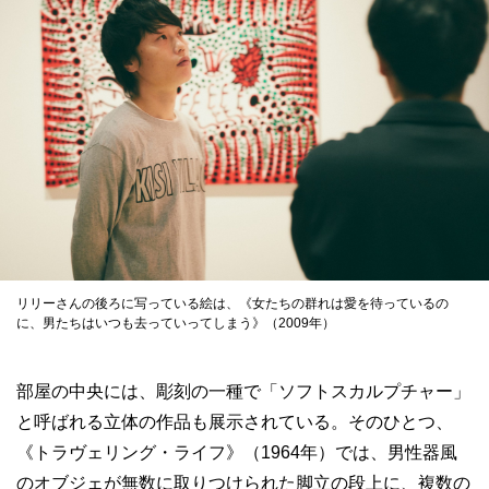
リリーさんの後ろに写っている絵は、《女たちの群れは愛を待っているの
に、男たちはいつも去っていってしまう》（2009年）
部屋の中央には、彫刻の一種で「ソフトスカルプチャー」
と呼ばれる立体の作品も展示されている。そのひとつ、
《トラヴェリング・ライフ》（1964年）では、男性器風
のオブジェが無数に取りつけられた脚立の段上に、複数の