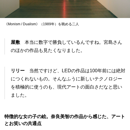
《Monism / Dualism》（1989年）を眺める二人
屋敷
本当に数字で勝負しているんですね。宮島さん
のほかの作品も見たくなりました。
リリー
当然ですけど、LEDの作品は100年前には絶対
につくれないもの。そんなふうに新しいテクノロジー
を積極的に使うのも、現代アートの面白さだなと思い
ました。
特徴的な女の子の絵。奈良美智の作品から感じた、アート
とお笑いの共通点