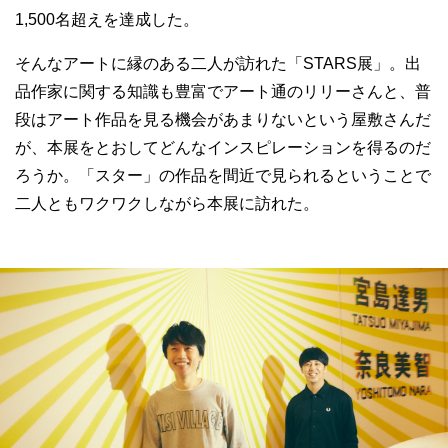
1,500名超えを達成した。
そんなアートに縁のある二人が訪れた「STARS展」。出
品作家に関する知識も豊富でアート通のリリーさんと、普
段はアート作品を見る機会があまりないという屋敷さんだ
が、本展をとおしてどんなインスピレーションを得るのだ
ろうか。「スター」の作品を間近で見られるということで
二人ともワクワクしながら本展に訪れた。