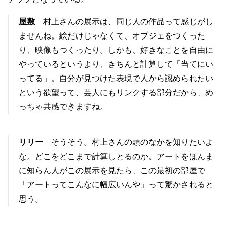
屋敷
村上さんの展示は、同じ人の作品って感じがし
ませんね。絵だけじゃなくて、オブジェをつくった
り、映像もつくったり。しかも、好きなことを自由に
やっているというより、きちんと計算して「当てにい
ってる」。自分が見つけた表現で人から認められたい
という欲望って、芸人にもリンクする部分だから、め
っちゃ共感できますね。
リリー
そうそう。村上さんの頭のなかを知りたいよ
な。どこをどこまで計算しとるのか。アートをほんま
に知らん人がこの展示を見たら、この最初の部屋で
「アートってこんなに幅広いんや」って驚かされると
思う。