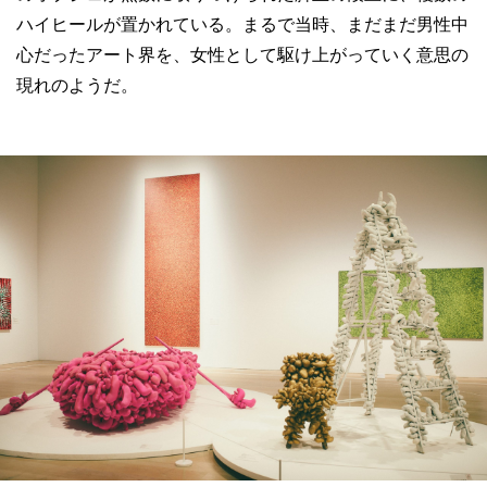
ハイヒールが置かれている。まるで当時、まだまだ男性中
心だったアート界を、女性として駆け上がっていく意思の
現れのようだ。