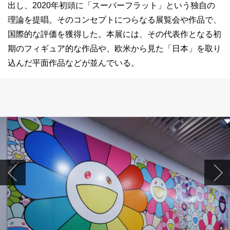
出し、2020年初頭に「スーパーフラット」という独自の
理論を提唱。そのコンセプトにつらなる展覧会や作品で、
国際的な評価を獲得した。本展には、その代表作となる初
期のフィギュア的な作品や、欧米から見た「日本」を取り
込んだ平面作品などが並んでいる。