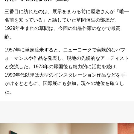
三番目に訪れたのは、展示をまわる前に屋敷さんが「唯一
名前を知っている」と話していた草間彌生の部屋だ。
1929年生まれの草間は、今回の出品作家のなかで最高
齢。
1957年に単身渡米すると、ニューヨークで実験的なパフ
ォーマンスや作品を発表し、現地の先鋭的なアーティスト
と交流した。1973年の帰国後も精力的に活動を続け、
1990年代以降は大型のインスタレーション作品などを手
がけるとともに、国際展にも参加。現在の地位を確立し
た。