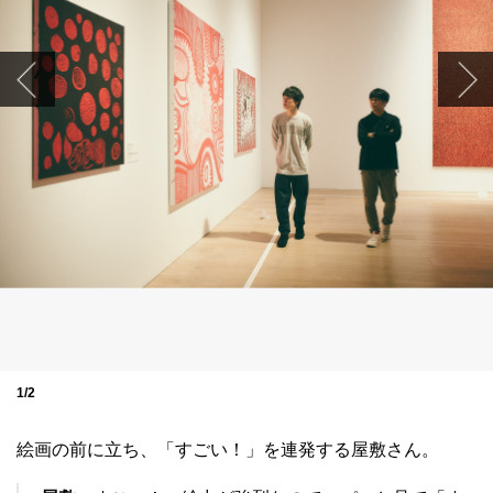
1/2
絵画の前に立ち、「すごい！」を連発する屋敷さん。