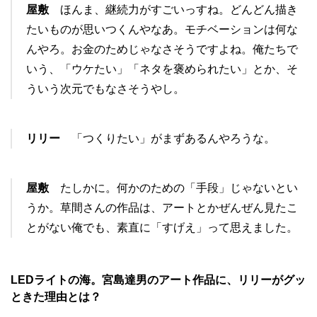
屋敷
ほんま、継続力がすごいっすね。どんどん描き
たいものが思いつくんやなあ。モチベーションは何な
んやろ。お金のためじゃなさそうですよね。俺たちで
いう、「ウケたい」「ネタを褒められたい」とか、そ
ういう次元でもなさそうやし。
リリー
「つくりたい」がまずあるんやろうな。
屋敷
たしかに。何かのための「手段」じゃないとい
うか。草間さんの作品は、アートとかぜんぜん見たこ
とがない俺でも、素直に「すげえ」って思えました。
LEDライトの海。宮島達男のアート作品に、リリーがグッ
ときた理由とは？