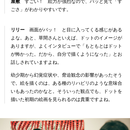
屋敷
すごい！ 絵力が強烈なので、パッと見て「す
ごさ」がわかりやすいです。
リリー
画面がバッ！ と目に入ってくる感じがある
よな。あと、草間さんといえば、ドットのイメージが
ありますが、よくインタビューで「もともとはドット
が怖かった。だから、自分で描くようになった」とお
話しされていますよね。
幼少期から幻覚症状や、脅迫観念の影響があったそう
で。絵を描くのは、ある種のリハビリのような意味合
いもあったのかなと。そういった観点でも、ドットを
描いた初期の絵画を見られるのは貴重ですよね。