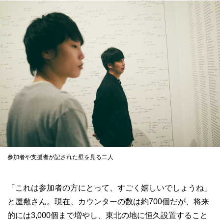
参加者や支援者が記された壁を見る二人
「これは参加者の方にとって、すごく嬉しいでしょうね」
と屋敷さん。現在、カウンターの数は約700個だが、将来
的には3,000個まで増やし、東北の地に恒久設置すること