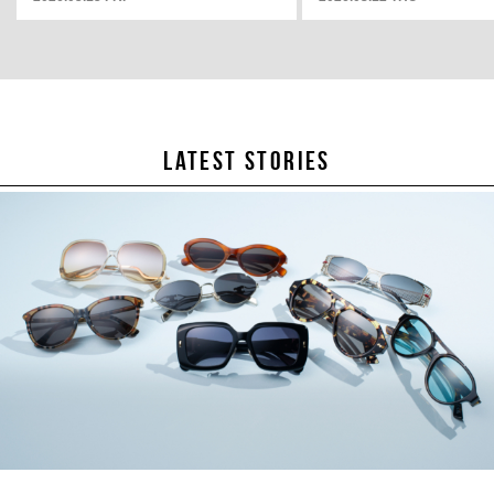
LATEST STORIES