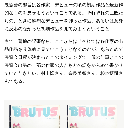
展覧会の趣旨は各作家、デビューの頃の初期作品と最新作
的なものを見せようということである。それぞれの巨匠た
ちの、ときに鮮烈なデビューを飾った作品、あるいは意外
に反応のなかった初期作品を見てみようということ。
さて、普通の記事なら、ここからは「それでは各作家の出
品作品を具体的に見ていこう」となるのだが、あらためて
展覧会日程が決まったこのタイミングで、僕の仕事とこの
展覧会出品の一部の作家の人たちとの話をからめて書かせ
ていただきたい。村上隆さん、奈良美智さん、杉本博司さ
んである。