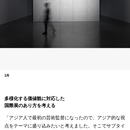
1/6
多様化する価値観に対応した
国際展のあり方を考える
「アジア人で最初の芸術監督になったので、アジア的な視
点をテーマに盛り込みたいと考えました。そこでサブタイ