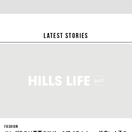
LATEST STORIES
FASHION