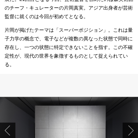
のチーフ・キュレーターの片岡真実。アジア出身者が芸術
監督に就くのは今回が初めてとなる。
片岡が掲げたテーマは「スーパーポジション」。これは量
子力学の概念で、電子などが複数の異なった状態で同時に
存在し、一つの状態に特定できないことを指す。この不確
定性が、現代の世界を象徴するものとして捉えられてい
る。