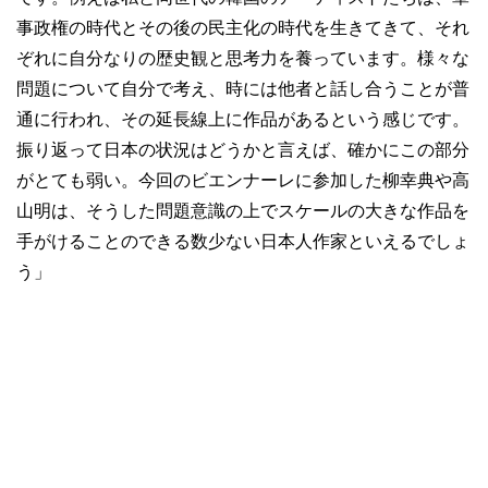
事政権の時代とその後の民主化の時代を生きてきて、それ
ぞれに自分なりの歴史観と思考力を養っています。様々な
問題について自分で考え、時には他者と話し合うことが普
通に行われ、その延長線上に作品があるという感じです。
振り返って日本の状況はどうかと言えば、確かにこの部分
がとても弱い。今回のビエンナーレに参加した柳幸典や高
山明は、そうした問題意識の上でスケールの大きな作品を
手がけることのできる数少ない日本人作家といえるでしょ
う」