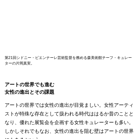
第21回シドニー・ビエンナーレ芸術監督を務める森美術館チーフ・キュレー
ターの片岡真実。
アートの世界でも進む
女性の進出とその課題
アートの世界では女性の進出が目覚ましい。女性アーティ
ストが特殊な存在として扱われる時代ははるか昔のことと
なり、優れた展覧会を企画する女性キュレーターも多い。
しかしそれでもなお、女性の進出を阻む壁はアートの世界