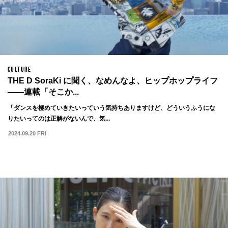
CULTURE
THE D SoraKi に聞く、なめんなよ、ヒップホップライフ
——連載「そこか...
「ダンスを極めていきたいっていう気持ちありますけど、どういうふうにな
りたいってのは正解がないんで、気...
2024.09.20 FRI