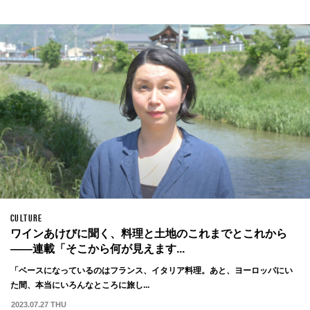
CULTURE
ワインあけびに聞く、料理と土地のこれまでとこれから
——連載「そこから何が見えます...
「ベースになっているのはフランス、イタリア料理。あと、ヨーロッパにい
た間、本当にいろんなところに旅し...
2023.07.27 THU