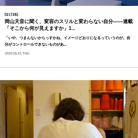
CULTURE
岡山天音に聞く、変容のスリルと変わらない自分——連載
「そこから何が見えますか」1...
「いや、つまんないからっすかね、イメージどおりになるっていうのが。自
分がコントロールできないものがあ...
2025.05.01 THU