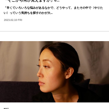
「そこから何が見えますか」0...
「辛くていろいろな悩みがあるなかで、どうやって、またその中で〈やりた
い〉っていう気持ちを探すのかが大...
2023.02.10 FRI