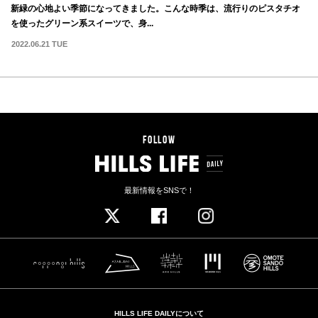
新緑の心地よい季節になってきました。こんな時季は、流行りのピスタチオ
を使ったグリーン系スイーツで、身...
2022.06.21 TUE
FOLLOW
最新情報をSNSで！
HILLS LIFE DAILYについて