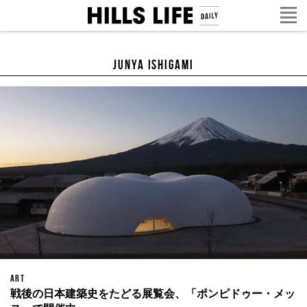
Junya Ishigami
ART
戦後の日本建築史をたどる展覧会、「ポンピドゥー・メッ