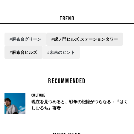
TREND
#麻布台グリーン
#虎ノ門ヒルズ ステーションタワー
#麻布台ヒルズ
#未来のヒント
RECOMMENDED
CULTURE
現在を見つめると、戦争の記憶がつらなる：『はく
しむるち』著者