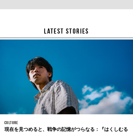
LATEST STORIES
CULTURE
現在を見つめると、戦争の記憶がつらなる：『はくしむる