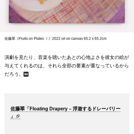
佐藤翠《Fruits on Plates Ⅰ》2022 oil on canvas 65.2 x 65.2cm
演劇を見たり、音楽を聴いたあとの心地よさを彼女の絵が
与えてくれるのは、それら全部の要素が重なっているから
だろう。
佐藤翠「Floating Drapery – 浮遊するドレーパリー
」