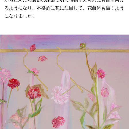
るようになり、本格的に花に注目して、花自体も描くよう
になりました」