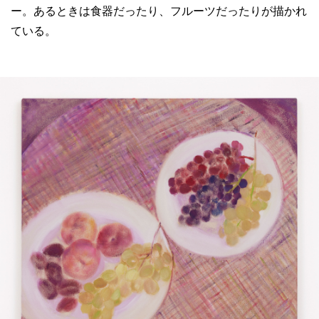
ー。あるときは食器だったり、フルーツだったりが描かれ
ている。