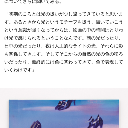
についてさらに聞いてみる。
「初期のころとは光の扱いが少し違ってきていると思いま
す。あるときから光というモチーフを扱う、描いていこう
という意識が強くなってからは、絵画の中の時間はとりわ
け光で感じられるということなんです。朝の光だったり、
日中の光だったり、夜は人工的なライトの光。それらに影
も関係してきます。そしてそこからの自然の光の色の移ろ
いだったり、最終的には色に関わってきて、色で表現して
いくわけです」