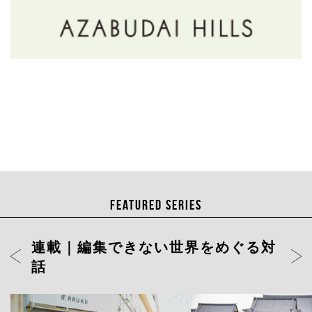
FEATURED SERIES
連載｜編集できない世界をめぐる対
話