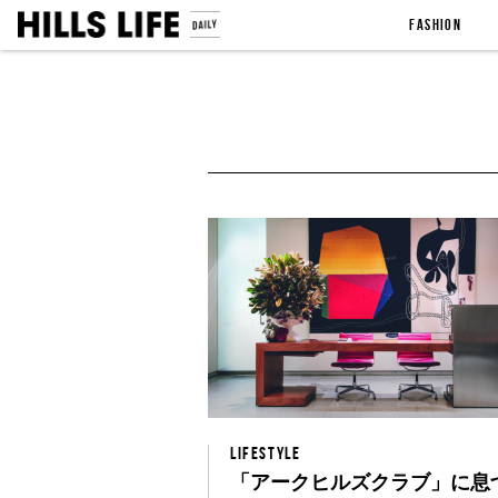
FASHION
LIFESTYLE
「アークヒルズクラブ」に息