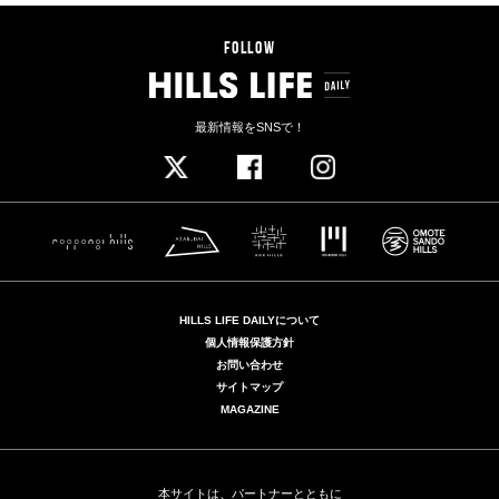
FOLLOW
最新情報をSNSで！
HILLS LIFE DAILYについて
個人情報保護方針
お問い合わせ
サイトマップ
MAGAZINE
本サイトは、パートナーとともに