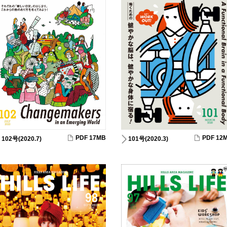
PDF 17MB
PDF 12
102号(2020.7)
101号(2020.3)