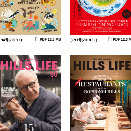
PDF 12.3 MB
PDF 12.3 
94号(2019.1)
93号(2018.11)