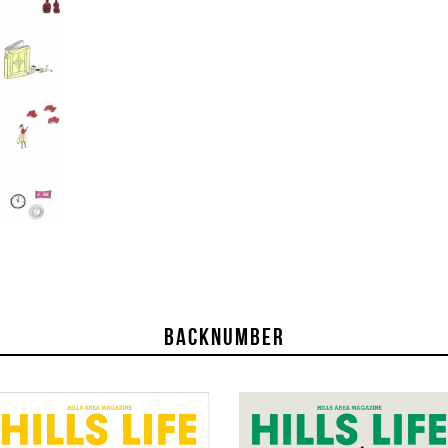
BACKNUMBER