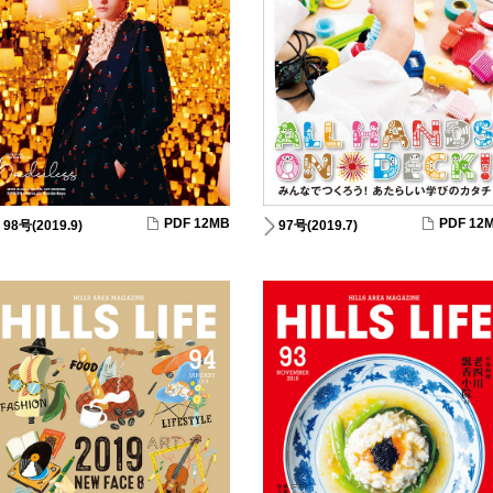
PDF 12MB
PDF 12
98号(2019.9)
97号(2019.7)