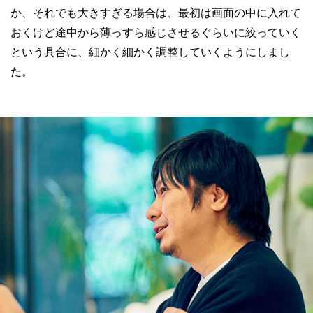
か、それでも大きすぎる場合は、最初は画面の中に入れて
おくけど途中から薄っすら感じさせるぐらいに絞っていく
という具合に、細かく細かく調整していくようにしまし
た。