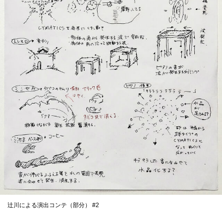
辻川による演出コンテ（部分） #2