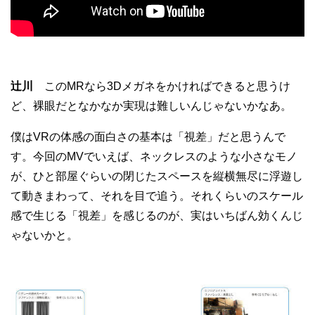
辻川
このMRなら3Dメガネをかければできると思うけ
ど、裸眼だとなかなか実現は難しいんじゃないかなあ。
僕はVRの体感の面白さの基本は「視差」だと思うんで
す。今回のMVでいえば、ネックレスのような小さなモノ
が、ひと部屋ぐらいの閉じたスペースを縦横無尽に浮遊し
て動きまわって、それを目で追う。それくらいのスケール
感で生じる「視差」を感じるのが、実はいちばん効くんじ
ゃないかと。