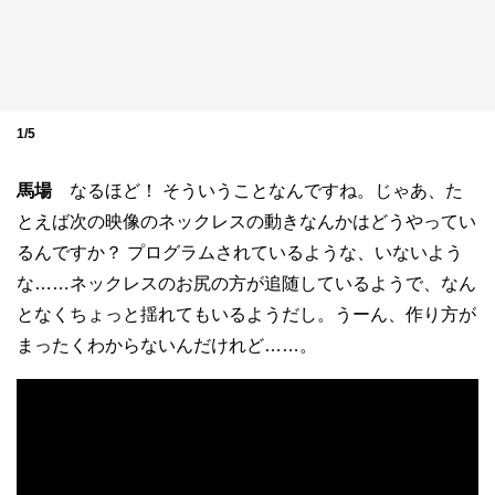
1/5
馬場
なるほど！ そういうことなんですね。じゃあ、た
とえば次の映像のネックレスの動きなんかはどうやってい
るんですか？ プログラムされているような、いないよう
な……ネックレスのお尻の方が追随しているようで、なん
となくちょっと揺れてもいるようだし。うーん、作り方が
まったくわからないんだけれど……。