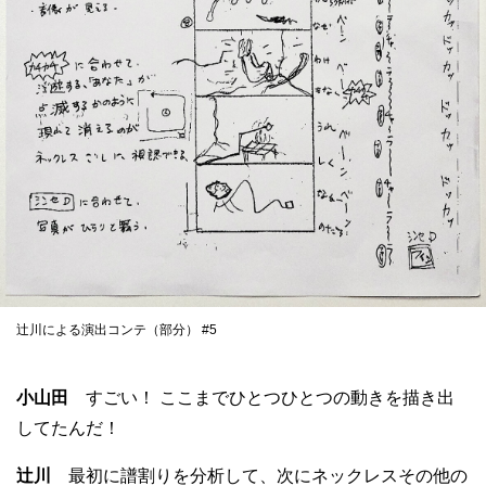
辻川による演出コンテ（部分） #5
小山田
すごい！ ここまでひとつひとつの動きを描き出
してたんだ！
辻川
最初に譜割りを分析して、次にネックレスその他の