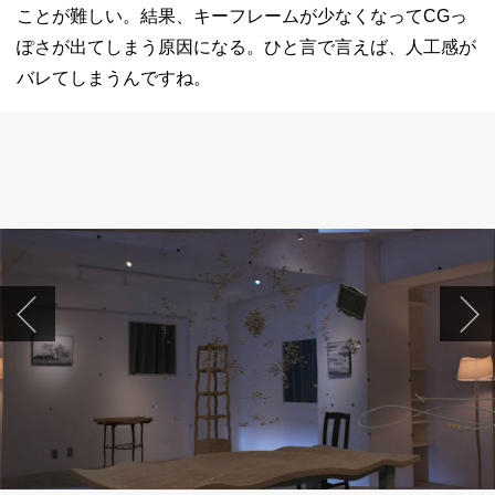
ことが難しい。結果、キーフレームが少なくなってCGっ
ぽさが出てしまう原因になる。ひと言で言えば、人工感が
バレてしまうんですね。