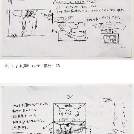
辻川による演出コンテ（部分） #3