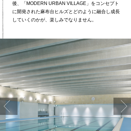
後、「MODERN URBAN VILLAGE」をコンセプト
に開発された麻布台ヒルズとどのように融合し成長
していくのかが、楽しみでなりません。