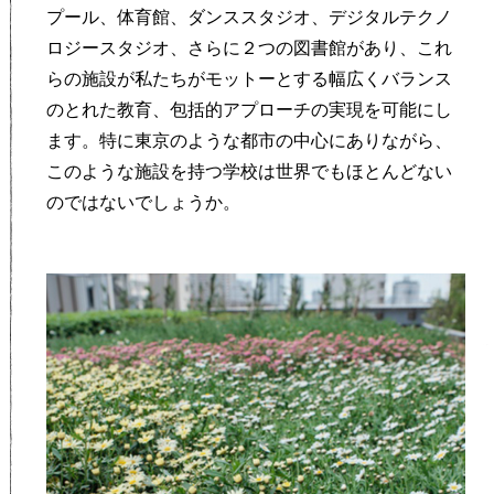
プール、体育館、ダンススタジオ、デジタルテクノ
ロジースタジオ、さらに２つの図書館があり、これ
らの施設が私たちがモットーとする幅広くバランス
のとれた教育、包括的アプローチの実現を可能にし
ます。特に東京のような都市の中心にありながら、
このような施設を持つ学校は世界でもほとんどない
のではないでしょうか。