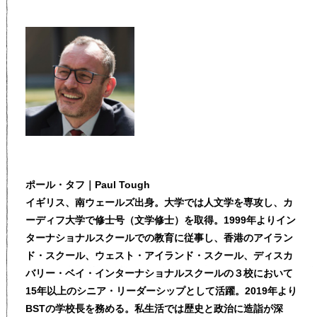
ポール・タフ｜Paul Tough
イギリス、南ウェールズ出身。大学では人文学を専攻し、カ
ーディフ大学で修士号（文学修士）を取得。1999年よりイン
ターナショナルスクールでの教育に従事し、香港のアイラン
ド・スクール、ウェスト・アイランド・スクール、ディスカ
バリー・ベイ・インターナショナルスクールの３校において
15年以上のシニア・リーダーシップとして活躍。2019年より
BSTの学校長を務める。私生活では歴史と政治に造詣が深