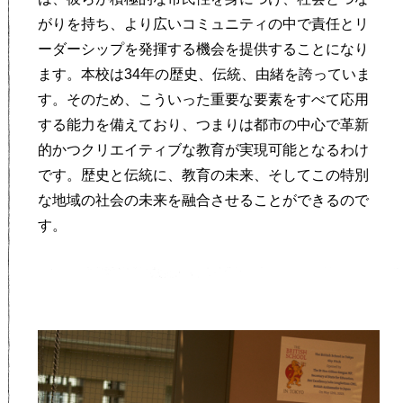
がりを持ち、より広いコミュニティの中で責任とリ
ーダーシップを発揮する機会を提供することになり
ます。本校は34年の歴史、伝統、由緒を誇っていま
す。そのため、こういった重要な要素をすべて応用
する能力を備えており、つまりは都市の中心で革新
的かつクリエイティブな教育が実現可能となるわけ
です。歴史と伝統に、教育の未来、そしてこの特別
な地域の社会の未来を融合させることができるので
す。