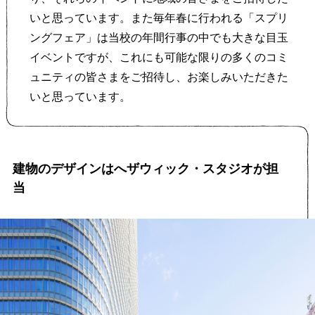
いと思っています。また毎年春に行われる「スプリ
ングフェア」は当校の年間行事の中でも大きな目玉
イベントですが、これにも可能な限りの多くのコミ
ュニティの皆さまをご招待し、お楽しみいただきた
いと思っています。
建物のデザインはへザウィック・スタジオが担
当