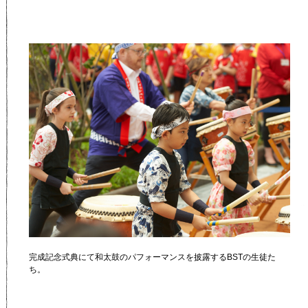
完成記念式典にて和太鼓のパフォーマンスを披露するBSTの生徒た
ち。