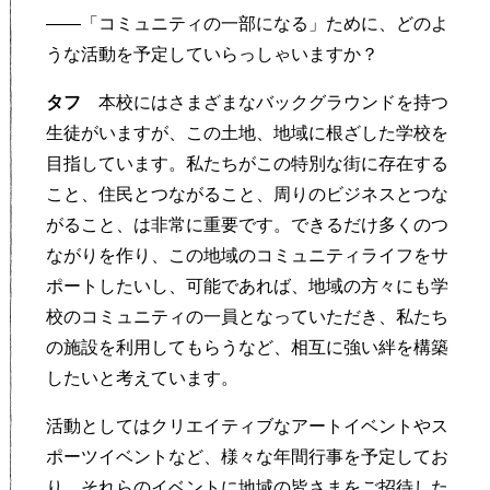
——「コミュニティの一部になる」ために、どのよ
うな活動を予定していらっしゃいますか？
タフ
本校にはさまざまなバックグラウンドを持つ
生徒がいますが、この土地、地域に根ざした学校を
目指しています。私たちがこの特別な街に存在する
こと、住民とつながること、周りのビジネスとつな
がること、は非常に重要です。できるだけ多くのつ
ながりを作り、この地域のコミュニティライフをサ
ポートしたいし、可能であれば、地域の方々にも学
校のコミュニティの一員となっていただき、私たち
の施設を利用してもらうなど、相互に強い絆を構築
したいと考えています。
活動としてはクリエイティブなアートイベントやス
ポーツイベントなど、様々な年間行事を予定してお
り、それらのイベントに地域の皆さまをご招待した