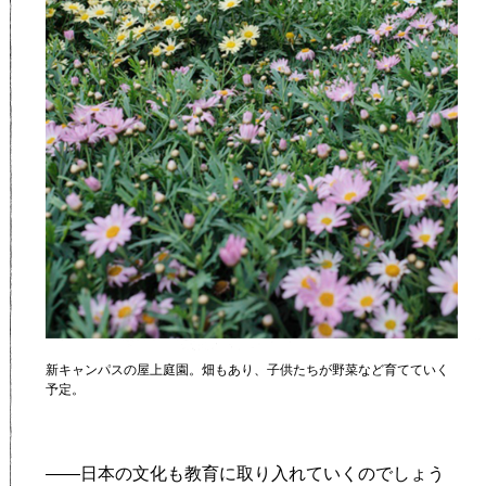
新キャンパスの屋上庭園。畑もあり、子供たちが野菜など育てていく
予定。
——日本の文化も教育に取り入れていくのでしょう