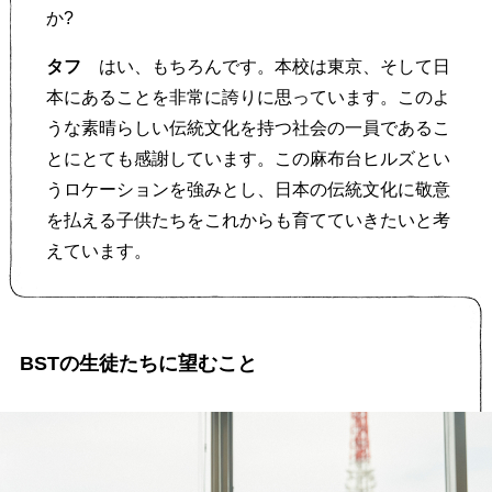
か?
タフ
はい、もちろんです。本校は東京、そして日
本にあることを非常に誇りに思っています。このよ
うな素晴らしい伝統文化を持つ社会の一員であるこ
とにとても感謝しています。この麻布台ヒルズとい
うロケーションを強みとし、日本の伝統文化に敬意
を払える子供たちをこれからも育てていきたいと考
えています。
BSTの生徒たちに望むこと