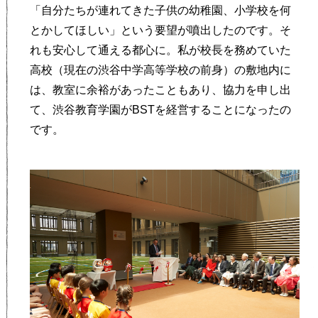
「自分たちが連れてきた子供の幼稚園、小学校を何
とかしてほしい」という要望が噴出したのです。そ
れも安心して通える都心に。私が校長を務めていた
高校（現在の渋谷中学高等学校の前身）の敷地内に
は、教室に余裕があったこともあり、協力を申し出
て、渋谷教育学園がBSTを経営することになったの
です。