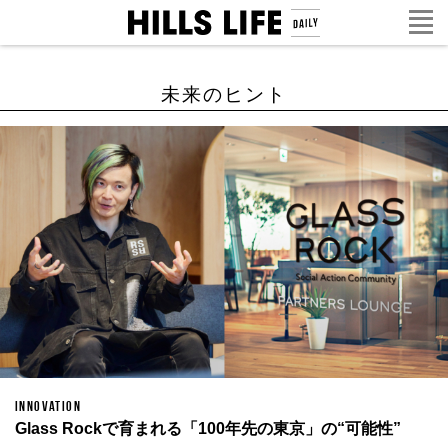
未来のヒント
INNOVATION
Glass Rockで育まれる「100年先の東京」の“可能性”