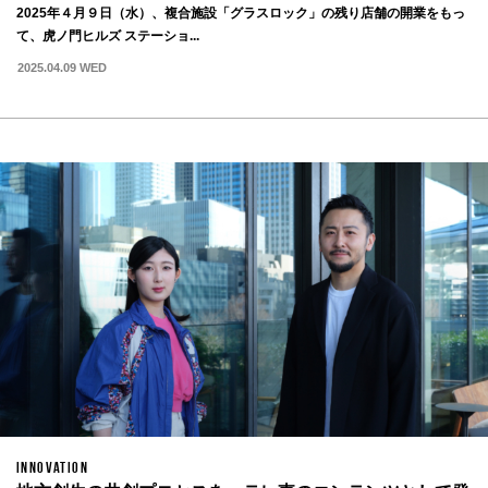
2025年４月９日（水）、複合施設「グラスロック」の残り店舗の開業をもっ
て、虎ノ門ヒルズ ステーショ...
2025.04.09 WED
INNOVATION