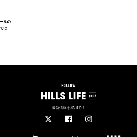
ールの
ではな
FOLLOW
最新情報をSNSで！