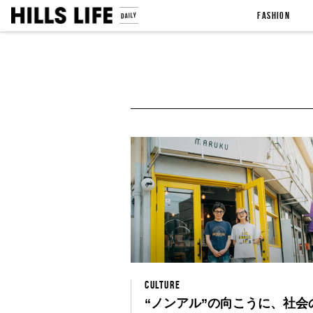
FASHION
CULTURE
“ノンアル”の向こうに、社会