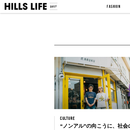
FASHION
CULTURE
“ノンアル”の向こうに、社会