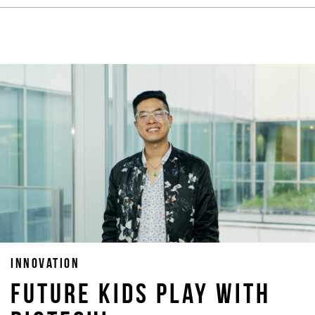
INNOVATION
FUTURE KIDS PLAY WITH