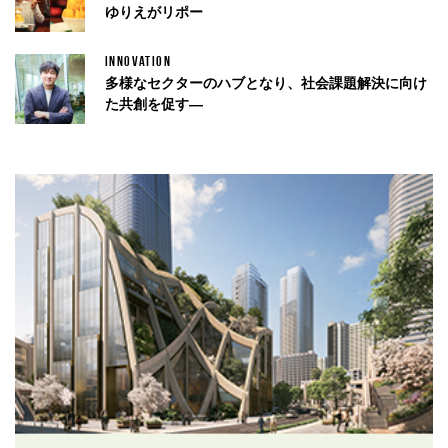
ゆりえがリポー
INNOVATION
多様なセクターのハブとなり、社会課題解決に向け
た共創を促す—