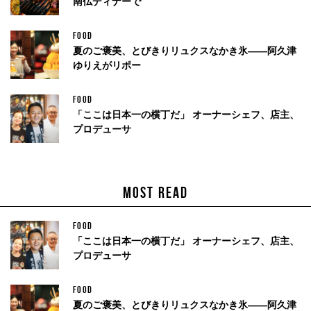
南仏ディナーで
FOOD
夏のご褒美、とびきりリュクスなかき氷——阿久津
ゆりえがリポー
FOOD
「ここは日本一の横丁だ」 オーナーシェフ、店主、
プロデューサ
MOST READ
FOOD
「ここは日本一の横丁だ」 オーナーシェフ、店主、
プロデューサ
FOOD
夏のご褒美、とびきりリュクスなかき氷——阿久津