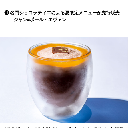
⓫ 名門ショコラティエによる夏限定メニューが先行販売
——ジャン=ポール・エヴァン